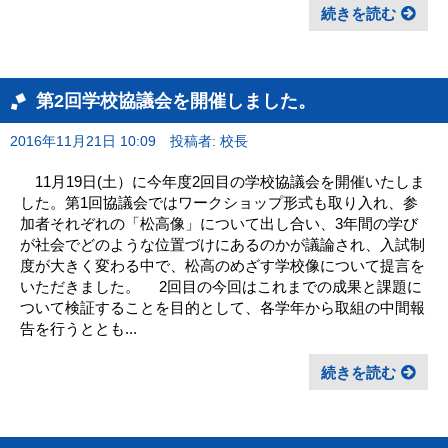
続きを読む
第2回学校協議会を開催しました。
2016年11月21日 10:09
投稿者: 校長
11月19日(土）に今年度2回目の学校協議会を開催いたしま
した。第1回協議会ではワークショップ形式も取り入れ、参
加者それぞれの「松高像」について出し合い、3年間の学び
が社会でどのような位置づけにあるのかが議論され、入試制
度が大きく変わる中で、松高のめざす学校像について提言を
いただきました。 2回目の今回はこれまでの成果と課題に
ついて検証することを目的として、各学年から取組の中間報
告を行うととも...
続きを読む