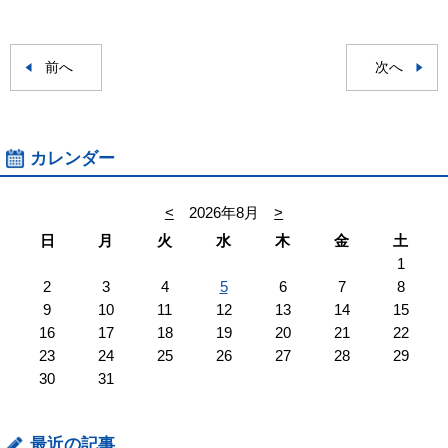
前へ
次へ
カレンダー
<
2026年8月
>
日
月
火
水
木
金
土
1
2
3
4
5
6
7
8
9
10
11
12
13
14
15
16
17
18
19
20
21
22
23
24
25
26
27
28
29
30
31
最近の記事