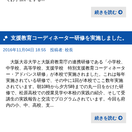
続きを読む
支援教育コーディネーター研修を実施しました。
2016年11月04日 18:55
投稿者: 校長
大阪大谷大学と大阪府教育庁の連携研修である「小学校、
中学校、高等学校、支援学校 特別支援教育コーディネータ
ー・アドバンス研修」が本校で実施されました。これは毎年
実施されている研修で、その中に1回が本校でここ数年実施
されています。朝10時から夕方5時までの丸一日をかけた研
修で、松原高校での授業見学や本校の実践の紹介、そして受
講生の実践報告と交流でプログラムされています。今回も府
内の小、中、高校、支...
続きを読む