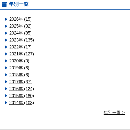
年別一覧
2026年 (15)
2025年 (32)
2024年 (85)
2023年 (135)
2022年 (17)
2021年 (127)
2020年 (3)
2019年 (6)
2018年 (6)
2017年 (37)
2016年 (124)
2015年 (180)
2014年 (103)
年別一覧 >