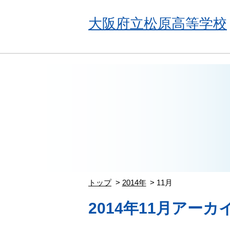
大阪府立松原高等学校
トップ
2014年
11月
2014年11月アーカ