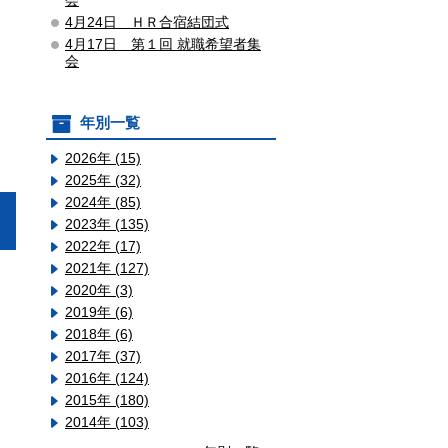
会
4月24日 ＨＲ合宿結団式
4月17日 第１回 就職希望者集
会
年別一覧
2026年 (15)
2025年 (32)
2024年 (85)
2023年 (135)
2022年 (17)
2021年 (127)
2020年 (3)
2019年 (6)
2018年 (6)
2017年 (37)
2016年 (124)
2015年 (180)
2014年 (103)