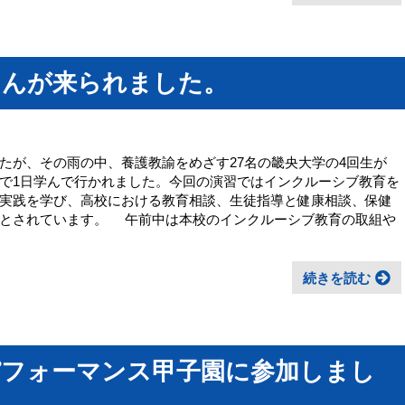
さんが来られました。
が、その雨の中、養護教諭をめざす27名の畿央大学の4回生が
で1日学んで行かれました。今回の演習ではインクルーシブ教育を
実践を学び、高校における教育相談、生徒指導と健康相談、保健
的とされています。 午前中は本校のインクルーシブ教育の取組や
続きを読む
パフォーマンス甲子園に参加しまし