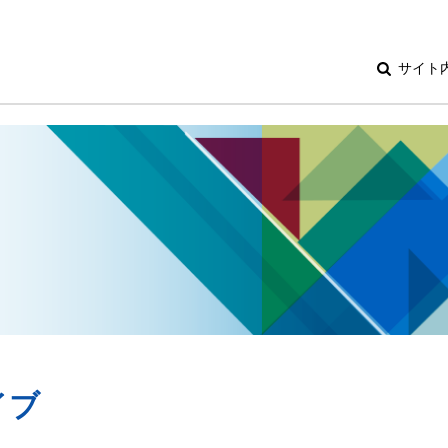
サイト
イブ