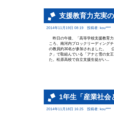
支援教育力充実
2014年11月19日 08:19
投稿者: kou****
昨日の午後、「高等学校支援教育力
ころ、南河内ブロックリーディングチ
の教員約30名が参加されました。 
ク」で取組んでいる「アナと雪の女王
た。松原高校で自立支援生徒がい...
1年生「産業社会
2014年11月18日 16:25
投稿者: kou****