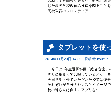
の総合学科高校が集まり、研究発表を
じた高等学校教育の推進を図ることを
高校教育のフロンティア...
タブレットを使
2014年11月20日 14:56
投稿者: kou****
今日は3年生選択科目「総合音楽」
周りに集まって合唱しているとか、各
今日見学させていただいた授業は楽器
それぞれが自分のセンスとイメージ
徒の皆さんは自由にアプリをつ...