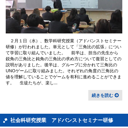
２月１日（水）、数学科研究授業（アドバンストセミナー
研修）が行われました。単元として「三角比の拡張」につい
て学習に取り組んでいました。 前半は、担当の先生から
鋭角の三角比と鈍角の三角比の求め方について復習としての
説明がありました。後半は、グループに分かれて三角比の
UNOゲームに取り組みました。それぞれの角度の三角比の
値を理解していることでゲームを有利に進めることができま
す。 生徒たちが、楽し...
続きを読む
社会科研究授業 アドバンストセミナー研修