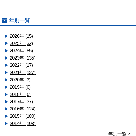
年別一覧
2026年 (15)
2025年 (32)
2024年 (85)
2023年 (135)
2022年 (17)
2021年 (127)
2020年 (3)
2019年 (6)
2018年 (6)
2017年 (37)
2016年 (124)
2015年 (180)
2014年 (103)
年別一覧 >