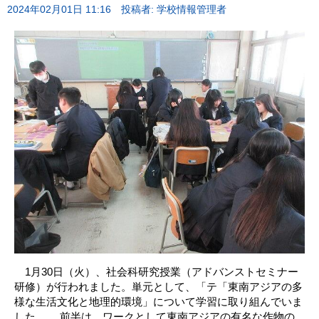
2024年02月01日 11:16
投稿者: 学校情報管理者
1月30日（火）、社会科研究授業（アドバンストセミナー
研修）が行われました。単元として、「テ「東南アジアの多
様な生活文化と地理的環境」について学習に取り組んでいま
した。 前半は、ワークとして東南アジアの有名な作物の