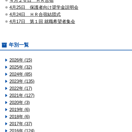
４月２６日 ＨＲ合宿
4月25日 保護者向け奨学金説明会
4月24日 ＨＲ合宿結団式
4月17日 第１回 就職希望者集会
年別一覧
2026年 (15)
2025年 (32)
2024年 (85)
2023年 (135)
2022年 (17)
2021年 (127)
2020年 (3)
2019年 (6)
2018年 (6)
2017年 (37)
2016年 (124)