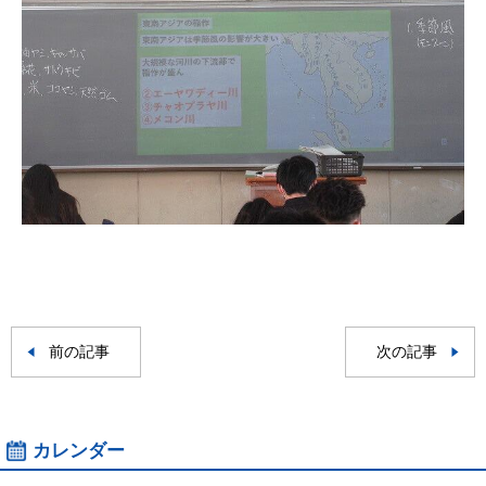
前の記事
次の記事
カレンダー