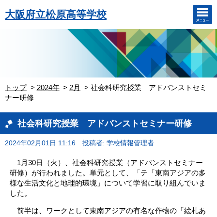
大阪府立松原高等学校
トップ
2024年
2月
社会科研究授業 アドバンストセミ
ナー研修
社会科研究授業 アドバンストセミナー研修
2024年02月01日 11:16
投稿者: 学校情報管理者
1月30日（火）、社会科研究授業（アドバンストセミナー
研修）が行われました。単元として、「テ「東南アジアの多
様な生活文化と地理的環境」について学習に取り組んでいま
した。
前半は、ワークとして東南アジアの有名な作物の「絵札あ