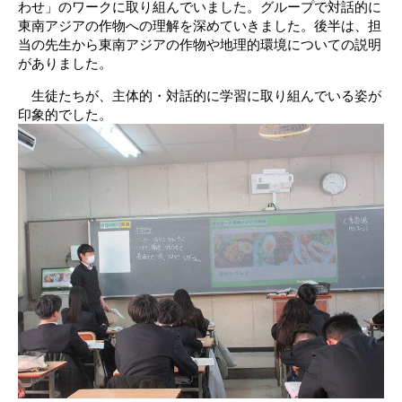
わせ」のワークに取り組んでいました。グループで対話的に
東南アジアの作物への理解を深めていきました。後半は、担
当の先生から東南アジアの作物や地理的環境についての説明
がありました。
生徒たちが、主体的・対話的に学習に取り組んでいる姿が
印象的でした。