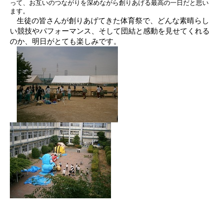
って、お互いのつながりを深めながら創りあげる最高の一日だと思い
ます。
生徒の皆さんが創りあげてきた体育祭で、どんな素晴らし
い競技やパフォーマンス、そして団結と感動を見せてくれる
のか、明日がとても楽しみです。