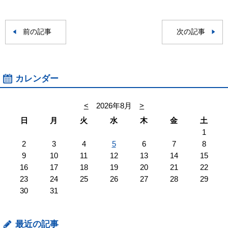
前の記事
次の記事
カレンダー
<
2026年8月
>
日
月
火
水
木
金
土
1
2
3
4
5
6
7
8
9
10
11
12
13
14
15
16
17
18
19
20
21
22
23
24
25
26
27
28
29
30
31
最近の記事