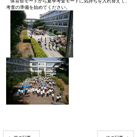
体育祭モードから夏季考査モードに気持ちを入れ替えて、
考査の準備を始めてください。