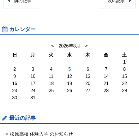
前の記事
次の記事
カレンダー
<
2026年8月
>
日
月
火
水
木
金
土
1
2
3
4
5
6
7
8
9
10
11
12
13
14
15
16
17
18
19
20
21
22
23
24
25
26
27
28
29
30
31
最近の記事
松原高校 体験入学 のお知らせ