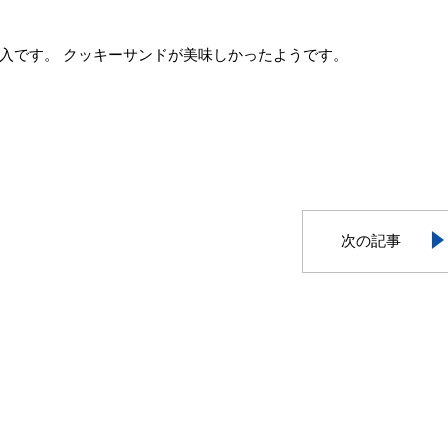
入です。 クッキーサンドが美味しかったようです。
次の記事