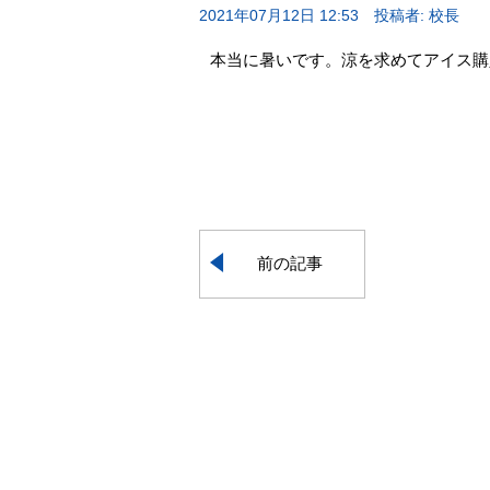
2021年07月12日 12:53
投稿者: 校長
本当に暑いです。涼を求めてアイス購
前の記事