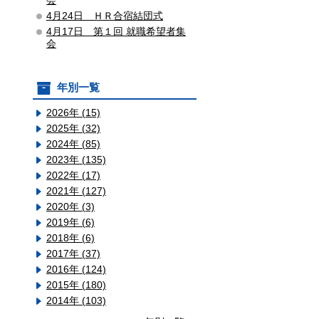
会
4月24日 ＨＲ合宿結団式
4月17日 第１回 就職希望者集
会
年別一覧
2026年 (15)
2025年 (32)
2024年 (85)
2023年 (135)
2022年 (17)
2021年 (127)
2020年 (3)
2019年 (6)
2018年 (6)
2017年 (37)
2016年 (124)
2015年 (180)
2014年 (103)