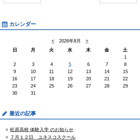
カレンダー
<
2026年8月
>
日
月
火
水
木
金
土
1
2
3
4
5
6
7
8
9
10
11
12
13
14
15
16
17
18
19
20
21
22
23
24
25
26
27
28
29
30
31
最近の記事
松原高校 体験入学 のお知らせ
７月１２日 ユネスコスクール