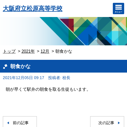
大阪府立松原高等学校
トップ
2021年
12月
朝食かな
朝食かな
2021年12月05日 09:17
投稿者: 校長
朝が早くて駅弁の朝食を取る生徒もいます。
前の記事
次の記事