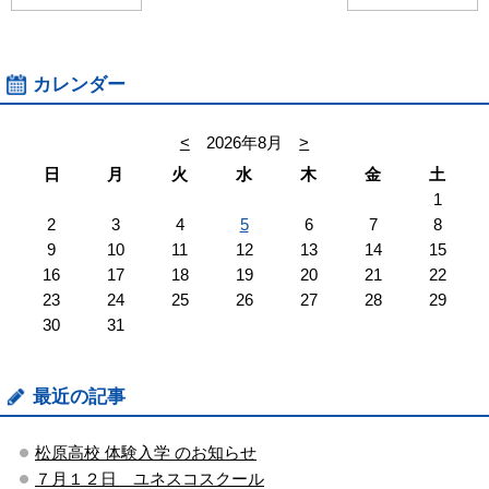
カレンダー
<
2026年8月
>
日
月
火
水
木
金
土
1
2
3
4
5
6
7
8
9
10
11
12
13
14
15
16
17
18
19
20
21
22
23
24
25
26
27
28
29
30
31
最近の記事
松原高校 体験入学 のお知らせ
７月１２日 ユネスコスクール