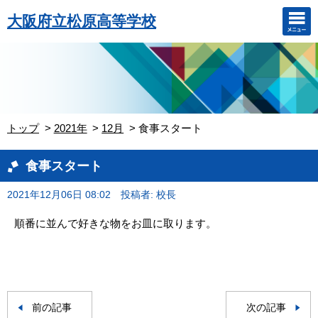
大阪府立松原高等学校
トップ
2021年
12月
食事スタート
食事スタート
2021年12月06日 08:02
投稿者: 校長
順番に並んで好きな物をお皿に取ります。
前の記事
次の記事