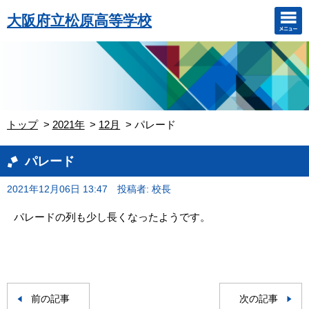
大阪府立松原高等学校
トップ
2021年
12月
パレード
パレード
2021年12月06日 13:47
投稿者: 校長
パレードの列も少し長くなったようです。
前の記事
次の記事