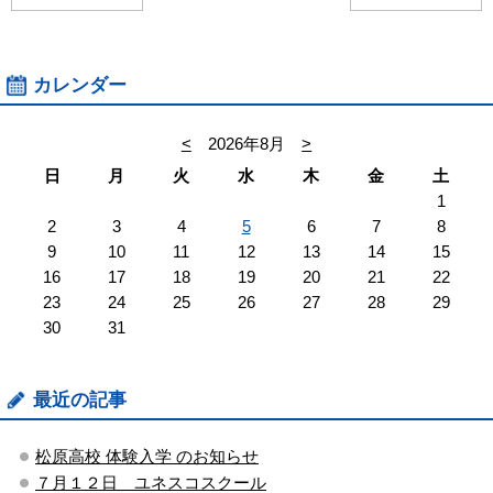
カレンダー
<
2026年8月
>
日
月
火
水
木
金
土
1
2
3
4
5
6
7
8
9
10
11
12
13
14
15
16
17
18
19
20
21
22
23
24
25
26
27
28
29
30
31
最近の記事
松原高校 体験入学 のお知らせ
７月１２日 ユネスコスクール