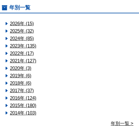
年別一覧
2026年 (15)
2025年 (32)
2024年 (85)
2023年 (135)
2022年 (17)
2021年 (127)
2020年 (3)
2019年 (6)
2018年 (6)
2017年 (37)
2016年 (124)
2015年 (180)
2014年 (103)
年別一覧 >