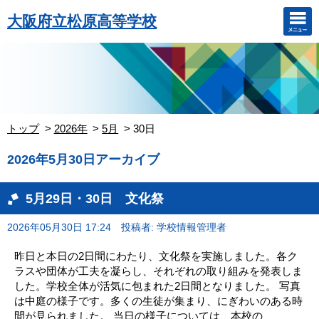
大阪府立松原高等学校
トップ
2026年
5月
30日
2026年5月30日アーカイブ
5月29日・30日 文化祭
2026年05月30日 17:24
投稿者: 学校情報管理者
昨日と本日の2日間にわたり、文化祭を実施しました。各ク
ラスや団体が工夫を凝らし、それぞれの取り組みを発表しま
した。学校全体が活気に包まれた2日間となりました。 写真
は中庭の様子です。多くの生徒が集まり、にぎわいのある時
間が見られました。 当日の様子については、本校の