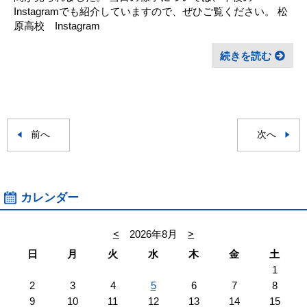
Instagramでも紹介していますので、ぜひご覧ください。 松
原高校 Instagram
続きを読む
前へ
次へ
カレンダー
<
2026年8月
>
日
月
火
水
木
金
土
1
2
3
4
5
6
7
8
9
10
11
12
13
14
15