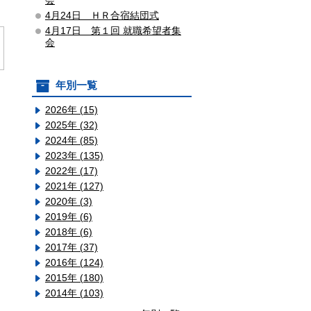
会
4月24日 ＨＲ合宿結団式
4月17日 第１回 就職希望者集
会
年別一覧
2026年 (15)
2025年 (32)
2024年 (85)
2023年 (135)
2022年 (17)
2021年 (127)
2020年 (3)
2019年 (6)
2018年 (6)
2017年 (37)
2016年 (124)
2015年 (180)
2014年 (103)