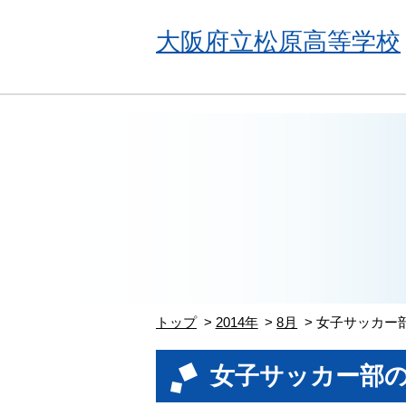
大阪府立松原高等学校
トップ
2014年
8月
女子サッカー
女子サッカー部