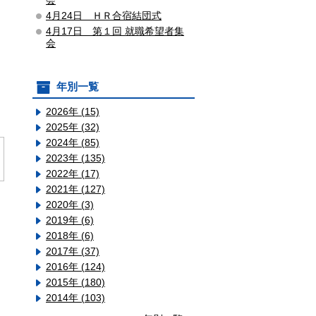
会
4月24日 ＨＲ合宿結団式
4月17日 第１回 就職希望者集
会
年別一覧
2026年 (15)
2025年 (32)
2024年 (85)
2023年 (135)
2022年 (17)
2021年 (127)
2020年 (3)
2019年 (6)
2018年 (6)
2017年 (37)
2016年 (124)
2015年 (180)
2014年 (103)