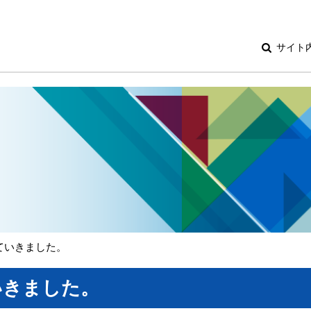
サイト
ていきました。
いきました。