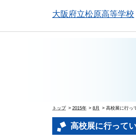
大阪府立松原高等学校
トップ
2015年
8月
高校展に行っ
高校展に行って