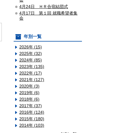
会
4月24日 ＨＲ合宿結団式
4月17日 第１回 就職希望者集
会
年別一覧
2026年 (15)
2025年 (32)
2024年 (85)
2023年 (135)
2022年 (17)
2021年 (127)
2020年 (3)
2019年 (6)
2018年 (6)
2017年 (37)
2016年 (124)
2015年 (180)
2014年 (103)