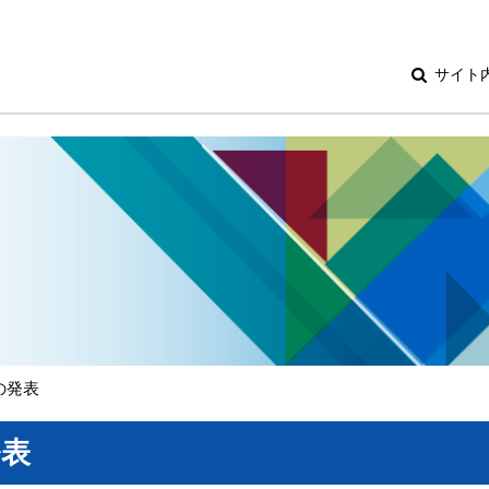
サイト
の発表
発表