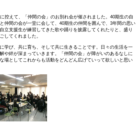
に控えて、「仲間の会」のお別れ会が催されました。40期生の自
と仲間の会が一堂に会して、40期生の仲間を囲んで、3年間の思い
自立支援生が練習してきた歌や踊りを披露してくれたりと、盛り
ごしてくれました。
に学び、共に育ち、そして共に生きることです。日々の生活を一
解や絆が深まっていきます。「仲間の会」が障がいのあるなしに
な場としてこれからも活動をどんどん広げていって欲しいと思い