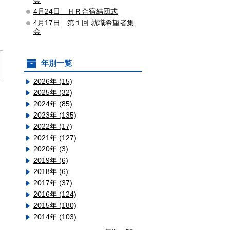
会
4月24日 ＨＲ合宿結団式
4月17日 第１回 就職希望者集
会
年別一覧
2026年 (15)
2025年 (32)
2024年 (85)
2023年 (135)
2022年 (17)
2021年 (127)
2020年 (3)
2019年 (6)
2018年 (6)
2017年 (37)
2016年 (124)
2015年 (180)
2014年 (103)