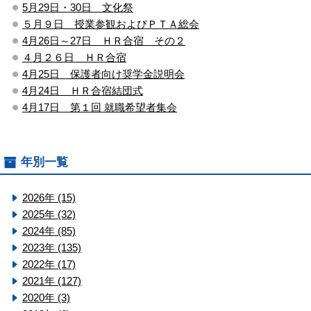
5月29日・30日 文化祭
５月９日 授業参観およびＰＴＡ総会
4月26日～27日 ＨＲ合宿 その２
４月２６日 ＨＲ合宿
4月25日 保護者向け奨学金説明会
4月24日 ＨＲ合宿結団式
4月17日 第１回 就職希望者集会
年別一覧
2026年 (15)
2025年 (32)
2024年 (85)
2023年 (135)
2022年 (17)
2021年 (127)
2020年 (3)