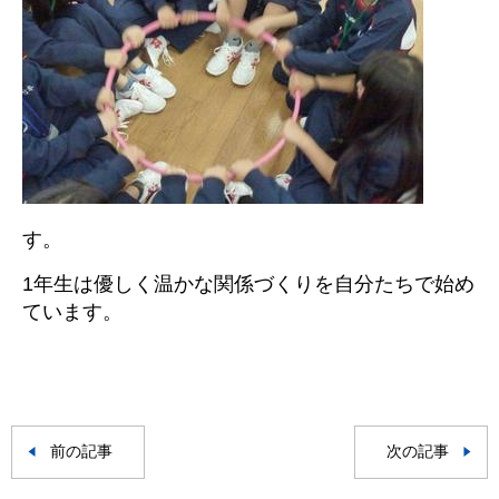
す。
1年生は優しく温かな関係づくりを自分たちで始め
ています。
前の記事
次の記事