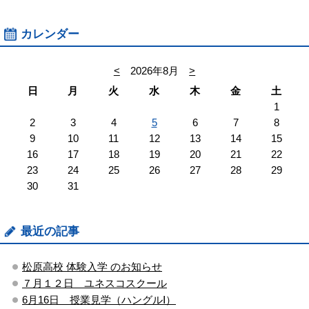
カレンダー
<
2026年8月
>
日
月
火
水
木
金
土
1
2
3
4
5
6
7
8
9
10
11
12
13
14
15
16
17
18
19
20
21
22
23
24
25
26
27
28
29
30
31
最近の記事
松原高校 体験入学 のお知らせ
７月１２日 ユネスコスクール
6月16日 授業見学（ハングルⅠ）