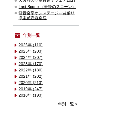
大阪府公立高校進学フェア2027
Last Scone （最後のスコーン）
軽音楽部オンステージ～盆踊り
@本願寺堺別院
年別一覧
2026年 (110)
2025年 (203)
2024年 (207)
2023年 (170)
2022年 (180)
2021年 (202)
2020年 (213)
2019年 (247)
2018年 (193)
年別一覧 >