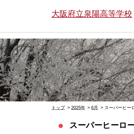
大阪府立泉陽高等学校
トップ
2025年
6月
スーパーヒー
スーパーヒーロ