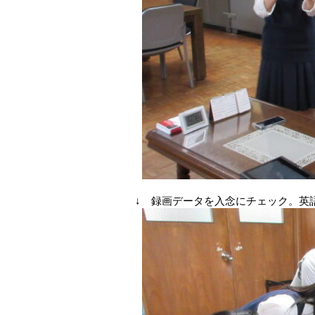
↓ 録画データを入念にチェック。英