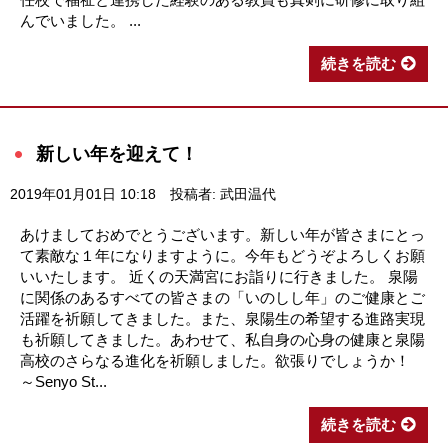
んでいました。 ...
続きを読む
新しい年を迎えて！
2019年01月01日 10:18
投稿者: 武田温代
あけましておめでとうございます。新しい年が皆さまにとっ
て素敵な１年になりますように。今年もどうぞよろしくお願
いいたします。 近くの天満宮にお詣りに行きました。 泉陽
に関係のあるすべての皆さまの「いのしし年」のご健康とご
活躍を祈願してきました。また、泉陽生の希望する進路実現
も祈願してきました。あわせて、私自身の心身の健康と泉陽
高校のさらなる進化を祈願しました。欲張りでしょうか！
～Senyo St...
続きを読む