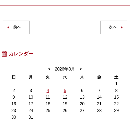
前へ
次へ
カレンダー
<
2026年8月
>
日
月
火
水
木
金
土
1
2
3
4
5
6
7
8
9
10
11
12
13
14
15
16
17
18
19
20
21
22
23
24
25
26
27
28
29
30
31