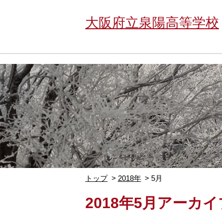
大阪府立泉陽高等学校
トップ
2018年
5月
2018年5月アーカイ