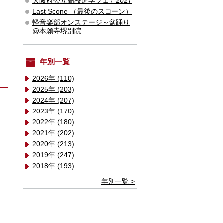
大阪府公立高校進学フェア2027
Last Scone （最後のスコーン）
軽音楽部オンステージ～盆踊り
@本願寺堺別院
年別一覧
2026年 (110)
2025年 (203)
2024年 (207)
2023年 (170)
2022年 (180)
2021年 (202)
2020年 (213)
2019年 (247)
2018年 (193)
年別一覧 >