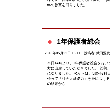
年の教室を回りました。...
1年保護者総会
2018年05月22日 16:11
投稿者: 武田温代
本日14時より、1年保護者総会を行い
方に出席していただきました。 総勢、
になりました。 私からは、5教科7
張って「社会人基礎力」を身につける大
の結果から...