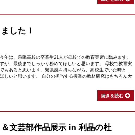
りました！
今年は、泉陽高校の卒業生21人が母校での教育実習に臨みます。
すが、最後までしっかり務めてほしいと思います。 母校で教育実
でもあると思います。緊張感を持ちながら、高校生でいた時と
ほしいと思います。 自分の担当する授業の教材研究はもちろん大
続きを読む
＆文芸部作品展示 in 利晶の杜