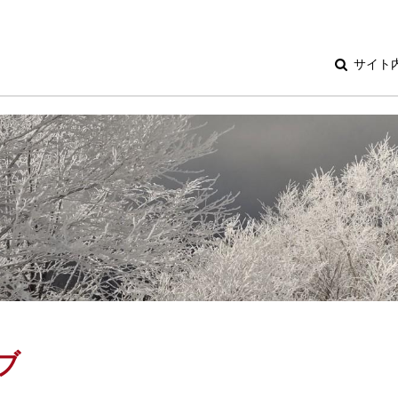
サイト
ブ