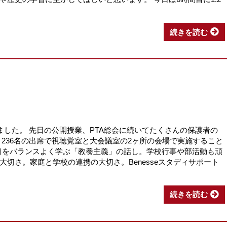
続きを読む
ました。 先日の公開授業、PTA総会に続いてたくさんの保護者の
236名の出席で視聴覚室と大会議室の2ヶ所の会場で実施すること
科目をバランスよく学ぶ「教養主義」の話し。学校行事や部活動も頑
切さ。家庭と学校の連携の大切さ。Benesseスタディサポート
続きを読む