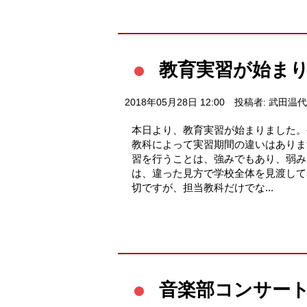
教育実習が始ま
2018年05月28日 12:00
投稿者: 武田温代
本日より、教育実習が始まりました。
教科によって実習期間の違いはありま
習を行うことは、強みでもあり、弱み
は、違った見方で学校全体を見渡して
切ですが、担当教科だけでな...
音楽部コンサート