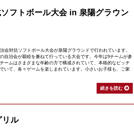
ソフトボール大会 in 泉陽グラウン
自治会対抗ソフトボール大会が泉陽グラウンドで行われています。
の自治会が親睦を兼ねて行っている大会です。今年は9チームが参
チームはさまざまな年齢の方で構成されていて、本格的なピッチ
でいて、各々ゲームを楽しまれています。小さいお子様も、ご家
続きを読む
グリル