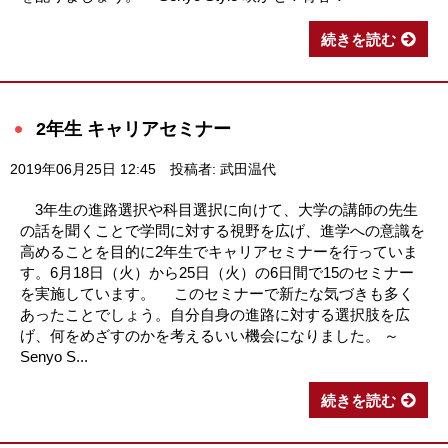
続きを読む
2年生 キャリアセミナー
2019年06月25日 12:45
投稿者: 武田温代
3年生の進路選択や科目選択に向けて、大学の講師の先生
の話を聞くことで学問に対する視野を広げ、進学への意識を
高めることを目的に2年生でキャリアセミナーを行っていま
す。6月18日（火）から25日（火）の6日間で15のセミナー
を実施しています。 このセミナーで新たな気づきも多く
あったことでしょう。自分自身の進路に対する選択肢を広
げ、何をめざすのかを考えるいい機会になりました。 ～
Senyo S...
続きを読む