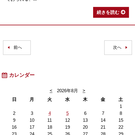
続きを読む
前へ
次へ
カレンダー
<
2026年8月
>
日
月
火
水
木
金
土
1
2
3
4
5
6
7
8
9
10
11
12
13
14
15
16
17
18
19
20
21
22
23
24
25
26
27
28
29