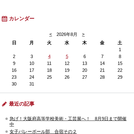
カレンダー
<
2026年8月
>
日
月
火
水
木
金
土
1
2
3
4
5
6
7
8
9
10
11
12
13
14
15
16
17
18
19
20
21
22
23
24
25
26
27
28
29
30
31
最近の記事
急げ！大阪府高等学校美術・工芸展へ！ 8月9日まで開催
中
女子バレーボール部 合宿その２