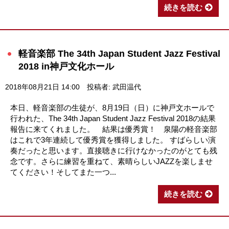
続きを読む
軽音楽部 The 34th Japan Student Jazz Festival
2018 in神戸文化ホール
2018年08月21日 14:00
投稿者: 武田温代
本日、軽音楽部の生徒が、8月19日（日）に神戸文ホールで
行われた、The 34th Japan Student Jazz Festival 2018の結果
報告に来てくれました。 結果は優秀賞！ 泉陽の軽音楽部
はこれで3年連続して優秀賞を獲得しました。 すばらしい演
奏だったと思います。直接聴きに行けなかったのがとても残
念です。さらに練習を重ねて、素晴らしいJAZZを楽しませ
てください！そしてまた一つ...
続きを読む