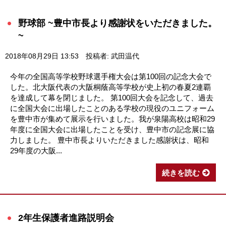
野球部 ~豊中市長より感謝状をいただきました。
~
2018年08月29日 13:53
投稿者: 武田温代
今年の全国高等学校野球選手権大会は第100回の記念大会で
した。北大阪代表の大阪桐蔭高等学校が史上初の春夏2連覇
を達成して幕を閉じました。 第100回大会を記念して、過去
に全国大会に出場したことのある学校の現役のユニフォーム
を豊中市が集めて展示を行いました。我が泉陽高校は昭和29
年度に全国大会に出場したことを受け、豊中市の記念展に協
力しました。 豊中市長よりいただきました感謝状は、昭和
29年度の大阪...
続きを読む
2年生保護者進路説明会