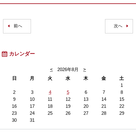
前へ
次へ
カレンダー
<
2026年8月
>
日
月
火
水
木
金
土
1
2
3
4
5
6
7
8
9
10
11
12
13
14
15
16
17
18
19
20
21
22
23
24
25
26
27
28
29
30
31