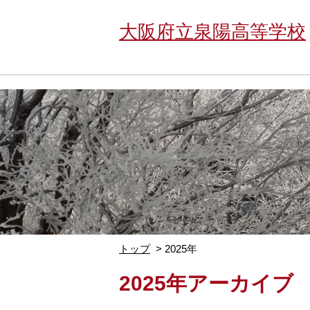
大阪府立泉陽高等学校
トップ
2025年
2025年アーカイブ