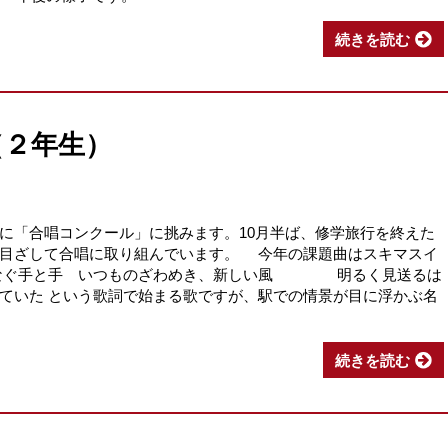
続きを読む
（２年生）
「合唱コンクール」に挑みます。10月半ば、修学旅行を終えた
賞目ざして合唱に取り組んでいます。 今年の課題曲はスキマスイ
ぐ手と手 いつものざわめき、新しい風 明るく見送るは
ていた という歌詞で始まる歌ですが、駅での情景が目に浮かぶ名
続きを読む