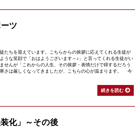
ポーツ
徒たちを迎えています。こちらからの挨拶に応えてくれる生徒が
ような笑顔で「おはようございます～♪」と言ってくれる生徒がい
ませんが「これからの人生、その挨拶・表情だけで得するだろう
。寒さは厳しくなってきましたが、こちらの心が温まります。 今
続きを読む
美装化」～その後