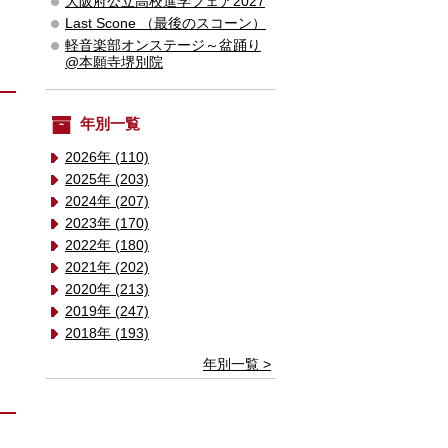
大阪府公立高校進学フェア2027
Last Scone （最後のスコーン）
軽音楽部オンステージ～盆踊り
@本願寺堺別院
年別一覧
2026年 (110)
2025年 (203)
2024年 (207)
2023年 (170)
2022年 (180)
2021年 (202)
2020年 (213)
2019年 (247)
2018年 (193)
年別一覧 >