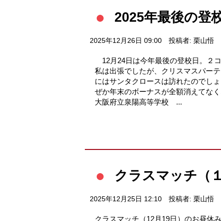
2025年最後の登
2025年12月26日 09:00
投稿者: 栗山悟
12月24日は今年最後の登校日。２
私は出張でしたが、クリスマスパー
にはサンタクロースは訪れたのでしょ
ぜか年末のボーナスが全額消えてなく
大阪府立泉陽高等学校 ...
クラスマッチ（
2025年12月25日 12:10
投稿者: 栗山悟
クラスマッチ（12月19日）のお昼休