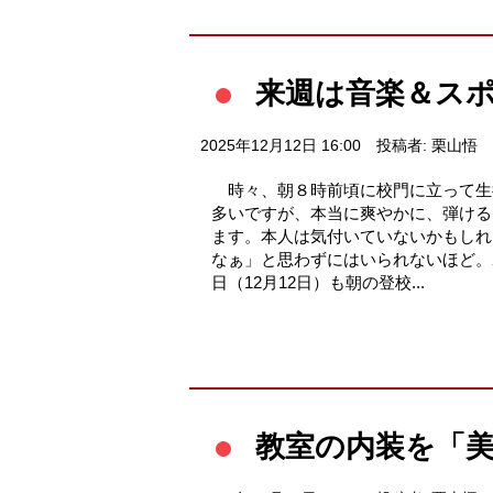
来週は音楽＆ス
2025年12月12日 16:00
投稿者: 栗山悟
時々、朝８時前頃に校門に立って生
多いですが、本当に爽やかに、弾ける
ます。本人は気付いていないかもしれ
なぁ」と思わずにはいられないほど
日（12月12日）も朝の登校...
教室の内装を「