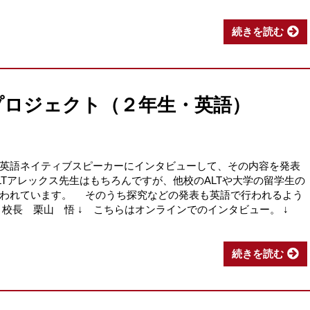
続きを読む
プロジェクト（２年生・英語）
英語ネイティブスピーカーにインタビューして、その内容を発表
LTアレックス先生はもちろんですが、他校のALTや大学の留学生の
行われています。 そのうち探究などの発表も英語で行われるよう
 校長 栗山 悟 ↓ こちらはオンラインでのインタビュー。 ↓
続きを読む