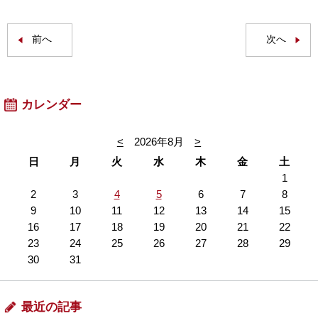
前へ
次へ
カレンダー
<
2026年8月
>
日
月
火
水
木
金
土
1
2
3
4
5
6
7
8
9
10
11
12
13
14
15
16
17
18
19
20
21
22
23
24
25
26
27
28
29
30
31
最近の記事