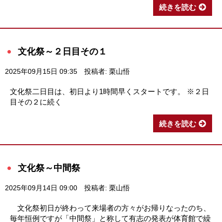
続きを読む
文化祭～２日目その１
2025年09月15日 09:35
投稿者: 栗山悟
文化祭二日目は、初日より1時間早くスタートです。 ※２日
目その２に続く
続きを読む
文化祭～中間祭
2025年09月14日 09:00
投稿者: 栗山悟
文化祭初日が終わって来場者の方々がお帰りなったのち、
毎年恒例ですが「中間祭」と称して有志の発表が体育館で繰