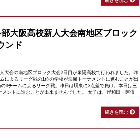
続きを読む
ル部大阪高校新人大会南地区ブロック
ラウンド
人大会の南地区ブロック大会2日目が泉陽高校で行われました。昨
ームによるリーグ戦の1位の学校が決勝トーナメントに進むことが出
陽の3チームによるリーグ戦。昨日は堺東に3点差で負け。本日は三
ナメントに進むことが出来ませんでした。 女子は、岸和田・阿倍
続きを読む