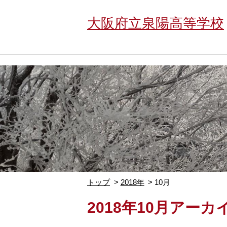
大阪府立泉陽高等学校
トップ
2018年
10月
2018年10月アーカ