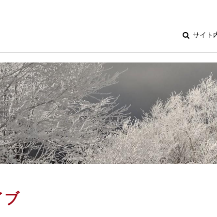
サイト
イブ