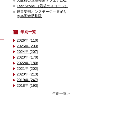
大阪府公立高校進学フェア2027
Last Scone （最後のスコーン）
軽音楽部オンステージ～盆踊り
@本願寺堺別院
年別一覧
2026年 (110)
2025年 (203)
2024年 (207)
2023年 (170)
2022年 (180)
2021年 (202)
2020年 (213)
2019年 (247)
2018年 (193)
年別一覧 >