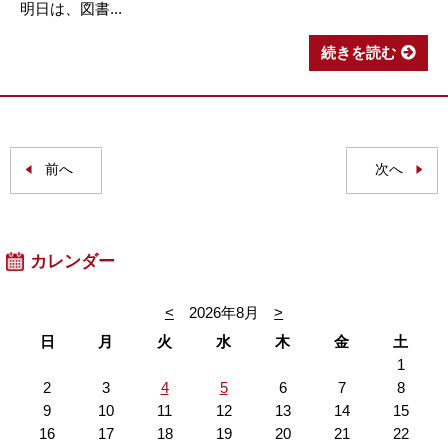
明日は、図書...
続きを読む
前へ
次へ
カレンダー
<
2026年8月
>
日
月
火
水
木
金
土
1
2
3
4
5
6
7
8
9
10
11
12
13
14
15
16
17
18
19
20
21
22