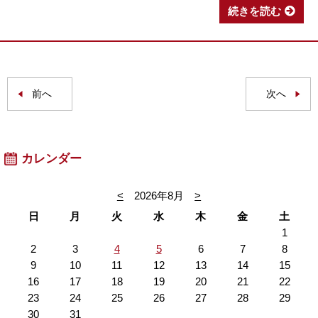
続きを読む
前へ
次へ
カレンダー
<
2026年8月
>
日
月
火
水
木
金
土
1
2
3
4
5
6
7
8
9
10
11
12
13
14
15
16
17
18
19
20
21
22
23
24
25
26
27
28
29
30
31