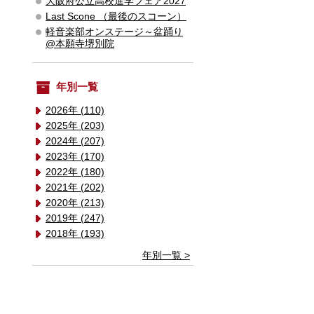
大阪府公立高校進学フェア2027
Last Scone （最後のスコーン）
軽音楽部オンステージ～盆踊り
@本願寺堺別院
年別一覧
2026年 (110)
2025年 (203)
2024年 (207)
2023年 (170)
2022年 (180)
2021年 (202)
2020年 (213)
2019年 (247)
2018年 (193)
年別一覧 >