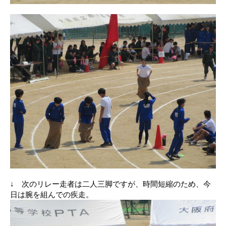
↓ 次のリレー走者は二人三脚ですが、時間短縮のため、今
日は腕を組んでの疾走。