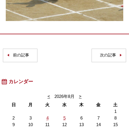
前の記事
次の記事
カレンダー
<
2026年8月
>
日
月
火
水
木
金
土
1
2
3
4
5
6
7
8
9
10
11
12
13
14
15