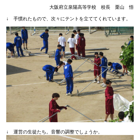
大阪府立泉陽高等学校 校長 栗山 悟
↓ 手慣れたもので、次々にテントを立ててくれています。
↓ 運営の生徒たち。音響の調整でしょうか。