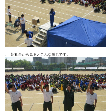
↓ 朝礼台から見るとこんな感じです。