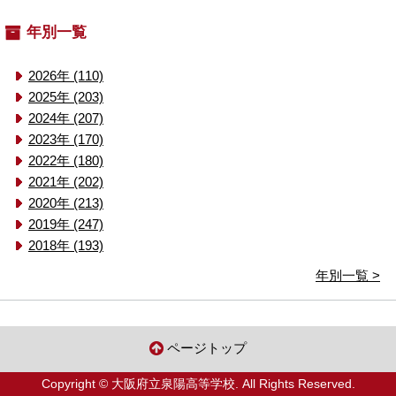
年別一覧
2026年 (110)
2025年 (203)
2024年 (207)
2023年 (170)
2022年 (180)
2021年 (202)
2020年 (213)
2019年 (247)
2018年 (193)
年別一覧 >
ページトップ
Copyright © 大阪府立泉陽高等学校. All Rights Reserved.