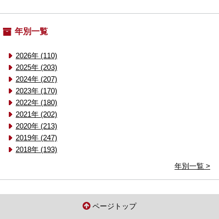
年別一覧
2026年 (110)
2025年 (203)
2024年 (207)
2023年 (170)
2022年 (180)
2021年 (202)
2020年 (213)
2019年 (247)
2018年 (193)
年別一覧 >
ページトップ