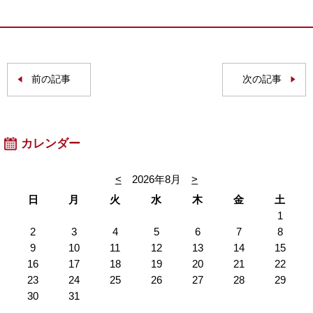
前の記事
次の記事
カレンダー
<
2026年8月
>
日
月
火
水
木
金
土
1
2
3
4
5
6
7
8
9
10
11
12
13
14
15
16
17
18
19
20
21
22
23
24
25
26
27
28
29
30
31