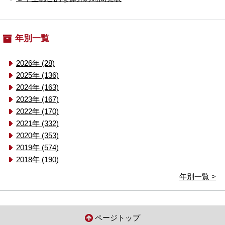
年別一覧
2026年 (28)
2025年 (136)
2024年 (163)
2023年 (167)
2022年 (170)
2021年 (332)
2020年 (353)
2019年 (574)
2018年 (190)
年別一覧 >
ページトップ