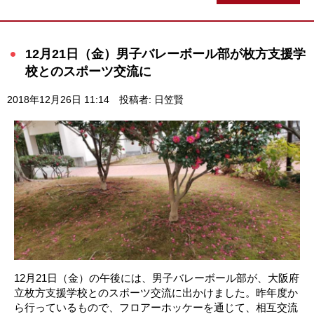
12月21日（金）男子バレーボール部が枚方支援学
校とのスポーツ交流に
2018年12月26日 11:14
投稿者: 日笠賢
12月21日（金）の午後には、男子バレーボール部が、大阪府
立枚方支援学校とのスポーツ交流に出かけました。昨年度か
ら行っているもので、フロアーホッケーを通じて、相互交流