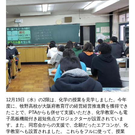
12月19日（水）の2限は、化学の授業を見学しました。今年
度に、牧野高校が大阪府教育庁の経営経営推進費を獲得でき
たことで、PTAからも併せて支援いただき、化学教室へも電
子黒板機能付き超短焦点プロジェクターが設置されていま
す。また、同窓会からの支援で、念願だったエアコンが、化
学教室へも設置されました。 これらをフルに使って、授業