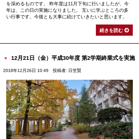
を深めるものです。 昨年度は11月下旬に行いましたが、今
年は、この日の実施になりました。 互いに学ぶところの多
い行事です。今後とも大事に続けていきたいと思います。
続きを読む
12月21日（金）平成30年度 第2学期終業式を実施
2018年12月26日 10:49
投稿者: 日笠賢