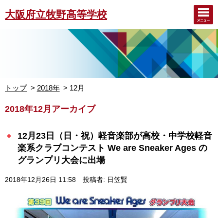
大阪府立牧野高等学校
トップ
2018年
12月
2018年12月アーカイブ
12月23日（日・祝）軽音楽部が高校・中学校軽音
楽系クラブコンテスト We are Sneaker Ages の
グランプリ大会に出場
2018年12月26日 11:58
投稿者: 日笠賢