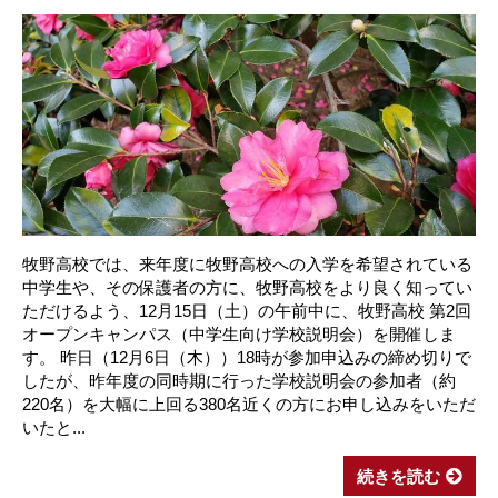
牧野高校では、来年度に牧野高校への入学を希望されている
中学生や、その保護者の方に、牧野高校をより良く知ってい
ただけるよう、12月15日（土）の午前中に、牧野高校 第2回
オープンキャンパス（中学生向け学校説明会）を開催しま
す。 昨日（12月6日（木））18時が参加申込みの締め切りで
したが、昨年度の同時期に行った学校説明会の参加者（約
220名）を大幅に上回る380名近くの方にお申し込みをいただ
いたと...
続きを読む