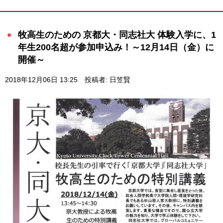
牧高生のための 京都大・同志社大 体験入学に、1
年生200名超が参加申込み！～12月14日（金）に
開催～
2018年12月06日 13:25
投稿者: 日笠賢