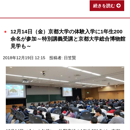
続きを読む
12月14日（金）京都大学の体験入学に1年生200
余名が参加～特別講義受講と京都大学総合博物館
見学も～
2018年12月19日 12:15
投稿者: 日笠賢