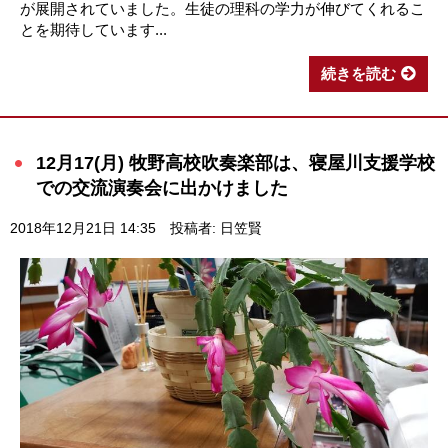
が展開されていました。生徒の理科の学力が伸びてくれるこ
とを期待しています...
続きを読む
12月17(月) 牧野高校吹奏楽部は、寝屋川支援学校
での交流演奏会に出かけました
2018年12月21日 14:35
投稿者: 日笠賢