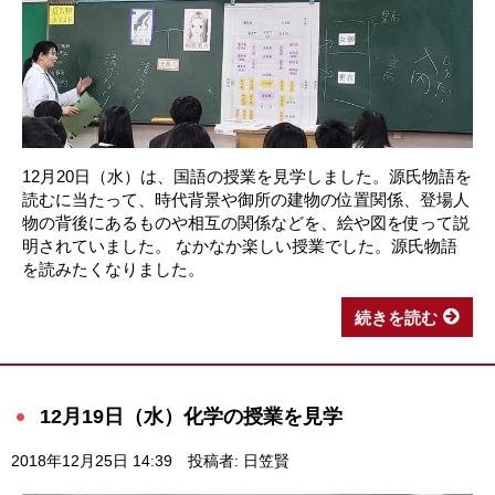
12月20日（水）は、国語の授業を見学しました。源氏物語を
読むに当たって、時代背景や御所の建物の位置関係、登場人
物の背後にあるものや相互の関係などを、絵や図を使って説
明されていました。 なかなか楽しい授業でした。源氏物語
を読みたくなりました。
続きを読む
12月19日（水）化学の授業を見学
2018年12月25日 14:39
投稿者: 日笠賢