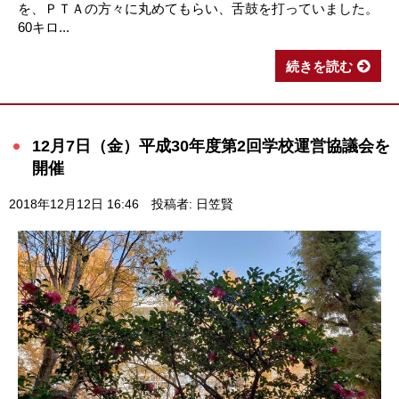
を、ＰＴＡの方々に丸めてもらい、舌鼓を打っていました。
60キロ...
続きを読む
12月7日（金）平成30年度第2回学校運営協議会を
開催
2018年12月12日 16:46
投稿者: 日笠賢