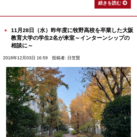
続きを読む
11月28日（水）昨年度に牧野高校を卒業した大阪
教育大学の学生2名が来室～インターンシップの
相談に～
2018年12月03日 16:59
投稿者: 日笠賢