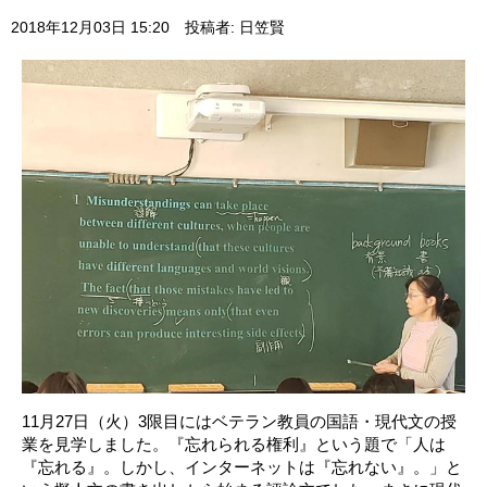
2018年12月03日 15:20
投稿者: 日笠賢
11月27日（火）3限目にはベテラン教員の国語・現代文の授
業を見学しました。『忘れられる権利』という題で「人は
『忘れる』。しかし、インターネットは『忘れない』。」と