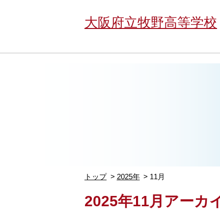
大阪府立牧野高等学校
トップ
2025年
11月
2025年11月アーカ