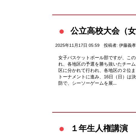
公立高校大会（
2025年11月17日 05:59
投稿者: 伊藤義孝
女子バスケットボール部ですが、この
れ、各地区の予選を勝ち抜いたチーム
区に分かれて行われ、各地区の２位ま
トーナメントに進み、16日（日）は
防で、シーソーゲームを展...
１年生人権講演