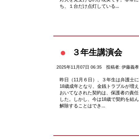
ち、１台だけ点灯している...
３年生講演会
2025年11月07日 06:35
投稿者: 伊藤義孝
昨日（11月６日）、３年生は弁護士に
18歳成年となり、金銭トラブルが増え
おいてなされた契約は、保護者の責任
した。しかし、今は18歳で契約を結
解除することはでき...