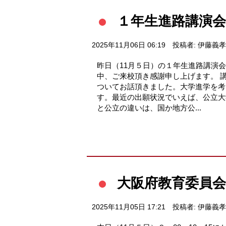
１年生進路講演会
2025年11月06日 06:19
投稿者: 伊藤義孝
昨日（11月５日）の１年生進路講演
中、ご来校頂き感謝申し上げます。 
ついてお話頂きました。大学進学を考
す。最近の出願状況でいえば、公立大
と公立の違いは、国か地方公...
大阪府教育委員会
2025年11月05日 17:21
投稿者: 伊藤義孝