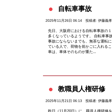
自転車事故
2025年11月26日 06:14
投稿者: 伊藤義孝
先日、大阪府における自転車事故の１～
多くなっているようです。 自転車事
事故にならないまでも、無茶な運転に
ている人で、荷物を前かごに入れるこ
車は、車体そのものが重た...
教職員人権研修
2025年11月21日 06:13
投稿者: 伊藤義孝
昨日（11月20日）に、職員人権研