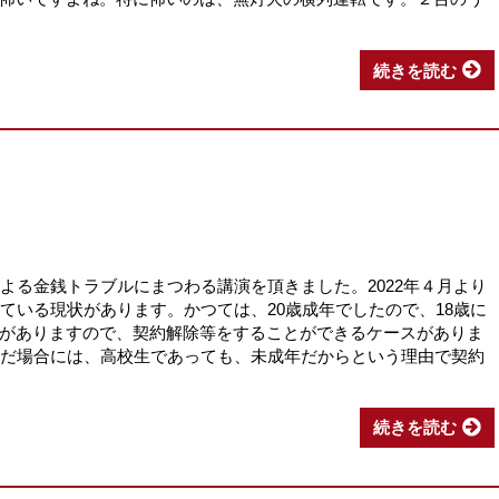
続きを読む
よる金銭トラブルにまつわる講演を頂きました。2022年４月より
ている現状があります。かつては、20歳成年でしたので、18歳に
がありますので、契約解除等をすることができるケースがありま
んだ場合には、高校生であっても、未成年だからという理由で契約
続きを読む