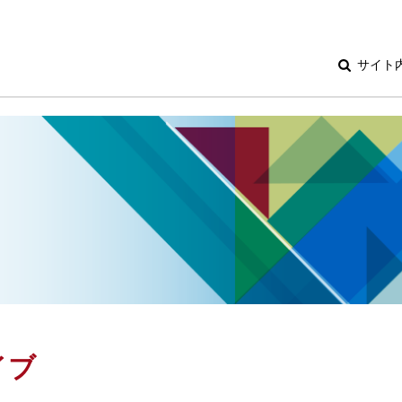
サイト
イブ