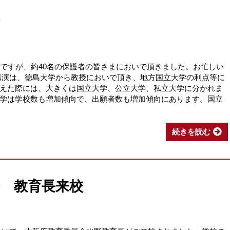
会ですが、約40名の保護者の皆さまにおいで頂きました。お忙しい
講演は、徳島大学から教授においで頂き、地方国立大学の利点等に
えた際には、大きくは国立大学、公立大学、私立大学に分かれま
学は学校数も増加傾向で、出願者数も増加傾向にあります。国立
続きを読む
 教育長来校