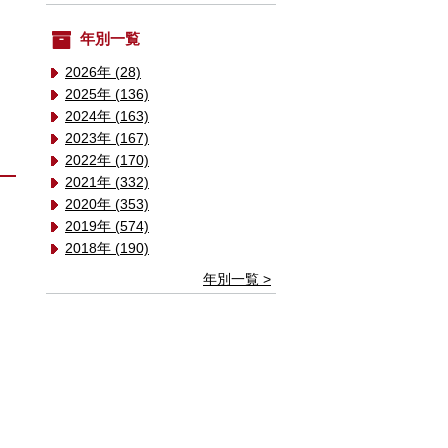
年別一覧
2026年 (28)
2025年 (136)
2024年 (163)
2023年 (167)
2022年 (170)
2021年 (332)
2020年 (353)
2019年 (574)
2018年 (190)
年別一覧 >