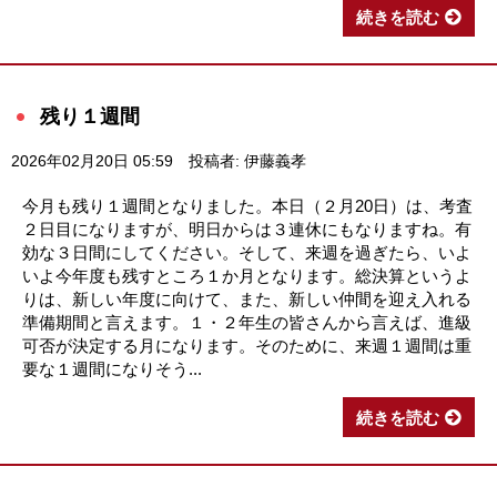
続きを読む
残り１週間
2026年02月20日 05:59
投稿者: 伊藤義孝
今月も残り１週間となりました。本日（２月20日）は、考査
２日目になりますが、明日からは３連休にもなりますね。有
効な３日間にしてください。そして、来週を過ぎたら、いよ
いよ今年度も残すところ１か月となります。総決算というよ
りは、新しい年度に向けて、また、新しい仲間を迎え入れる
準備期間と言えます。１・２年生の皆さんから言えば、進級
可否が決定する月になります。そのために、来週１週間は重
要な１週間になりそう...
続きを読む