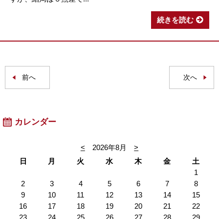
続きを読む
前へ
次へ
カレンダー
<
2026年8月
>
日
月
火
水
木
金
土
1
2
3
4
5
6
7
8
9
10
11
12
13
14
15
16
17
18
19
20
21
22
23
24
25
26
27
28
29