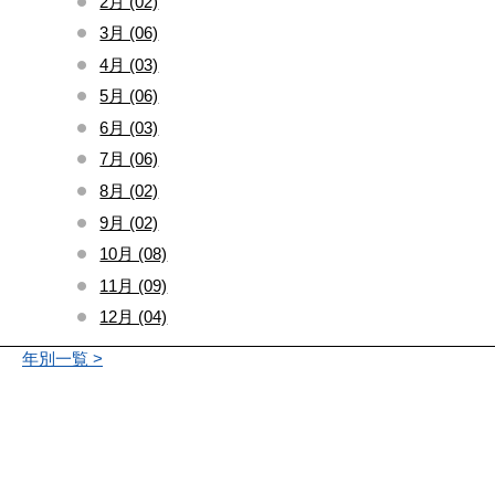
2月 (02)
3月 (06)
4月 (03)
5月 (06)
6月 (03)
7月 (06)
8月 (02)
9月 (02)
10月 (08)
11月 (09)
12月 (04)
年別一覧 >