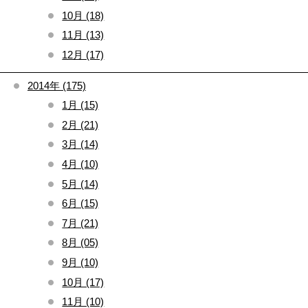
10月 (18)
11月 (13)
12月 (17)
2014年 (175)
1月 (15)
2月 (21)
3月 (14)
4月 (10)
5月 (14)
6月 (15)
7月 (21)
8月 (05)
9月 (10)
10月 (17)
11月 (10)