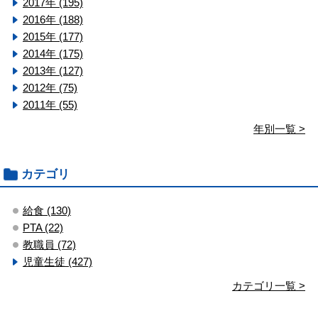
2017年 (195)
2016年 (188)
2015年 (177)
2014年 (175)
2013年 (127)
2012年 (75)
2011年 (55)
年別一覧 >
カテゴリ
給食 (130)
PTA (22)
教職員 (72)
児童生徒 (427)
カテゴリ一覧 >