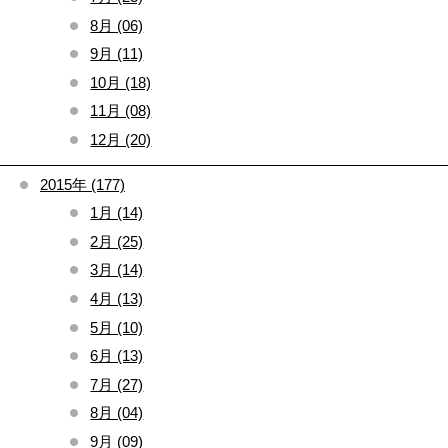
8月 (06)
9月 (11)
10月 (18)
11月 (08)
12月 (20)
2015年 (177)
1月 (14)
2月 (25)
3月 (14)
4月 (13)
5月 (10)
6月 (13)
7月 (27)
8月 (04)
9月 (09)