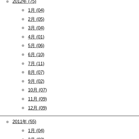
2012年 (75)
1月 (04)
2月 (05)
3月 (04)
4月 (01)
5月 (06)
6月 (10)
7月 (11)
8月 (07)
9月 (02)
10月 (07)
11月 (09)
12月 (09)
2011年 (55)
1月 (04)