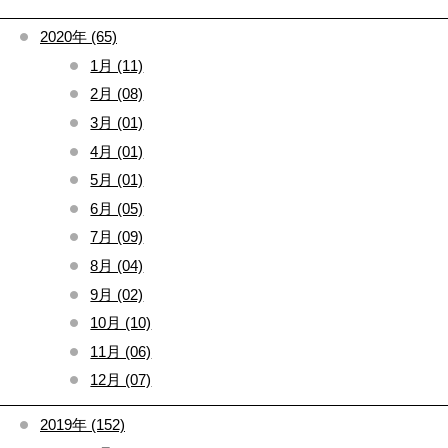
2020年 (65)
1月 (11)
2月 (08)
3月 (01)
4月 (01)
5月 (01)
6月 (05)
7月 (09)
8月 (04)
9月 (02)
10月 (10)
11月 (06)
12月 (07)
2019年 (152)