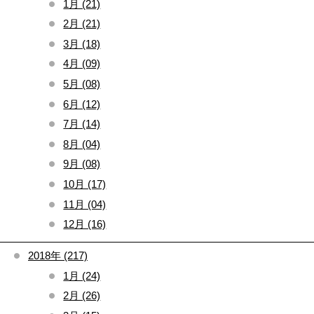
1月 (21)
2月 (21)
3月 (18)
4月 (09)
5月 (08)
6月 (12)
7月 (14)
8月 (04)
9月 (08)
10月 (17)
11月 (04)
12月 (16)
2018年 (217)
1月 (24)
2月 (26)