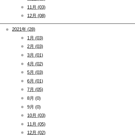
11月 (03)
12月 (08)
2021年 (28)
1月 (03)
2月 (03)
3月 (01)
4月 (02)
5月 (03)
6月 (01)
7月 (05)
8月 (0)
9月 (0)
10月 (03)
11月 (05)
12月 (02)