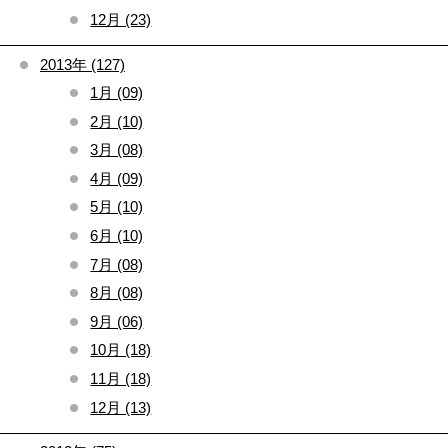
12月 (23)
2013年 (127)
1月 (09)
2月 (10)
3月 (08)
4月 (09)
5月 (10)
6月 (10)
7月 (08)
8月 (08)
9月 (06)
10月 (18)
11月 (18)
12月 (13)