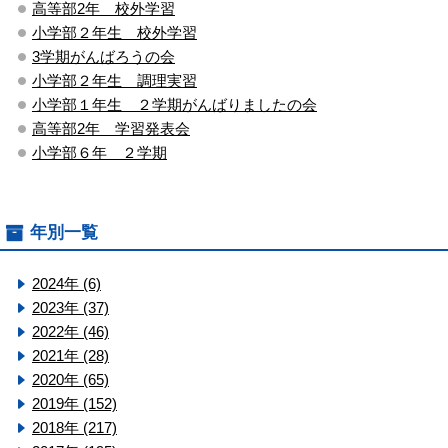
高等部2年 校外学習
小学部２年生 校外学習
3学期がんばろうの会
小学部２年生 調理実習
小学部１年生 ２学期がんばりましたの会
高等部2年 学習発表会
小学部６年 ２学期
年別一覧
2024年 (6)
2023年 (37)
2022年 (46)
2021年 (28)
2020年 (65)
2019年 (152)
2018年 (217)