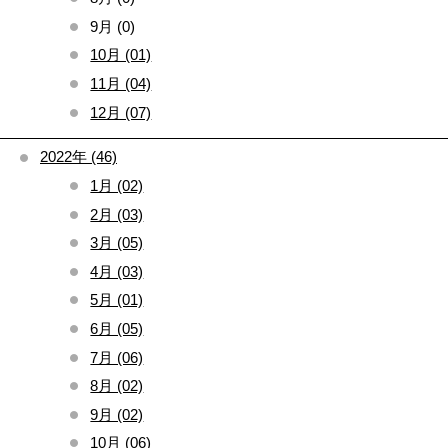
9月 (0)
10月 (01)
11月 (04)
12月 (07)
2022年 (46)
1月 (02)
2月 (03)
3月 (05)
4月 (03)
5月 (01)
6月 (05)
7月 (06)
8月 (02)
9月 (02)
10月 (06)