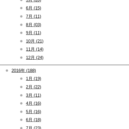
6月 (15)
7月 (11)
8月 (03)
9月 (11)
10月 (21)
11月 (14)
12月 (24)
2016年 (188)
1月 (19)
2月 (22)
3月 (11)
4月 (16)
5月 (16)
6月 (18)
7月 (23)