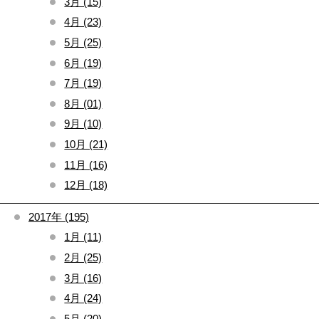
3月 (15)
4月 (23)
5月 (25)
6月 (19)
7月 (19)
8月 (01)
9月 (10)
10月 (21)
11月 (16)
12月 (18)
2017年 (195)
1月 (11)
2月 (25)
3月 (16)
4月 (24)
5月 (20)