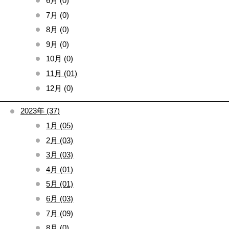
6月 (0)
7月 (0)
8月 (0)
9月 (0)
10月 (0)
11月 (01)
12月 (0)
2023年 (37)
1月 (05)
2月 (03)
3月 (03)
4月 (01)
5月 (01)
6月 (03)
7月 (09)
8月 (0)