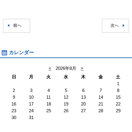
前へ
次へ
カレンダー
<
2026年8月
>
日
月
火
水
木
金
土
1
2
3
4
5
6
7
8
9
10
11
12
13
14
15
16
17
18
19
20
21
22
23
24
25
26
27
28
29
30
31