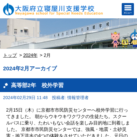
トップ
2024年
2月
2024年2月アーカイブ
高等部2年 校外学習
2024年02月29日 11:48
投稿者: 情報管理者
2月15日（木）に京都市市民防災センターへ校外学習に行っ
てきました。 朝からウキウキワクワクの生徒たち。スクー
ルバスに乗り、たわいもない会話を楽しみ目的地に到着しま
した。 京都市市民防災センターでは、強風・地震・土砂災
害・地下洪水の4つの体験をさせていただきました。元日の