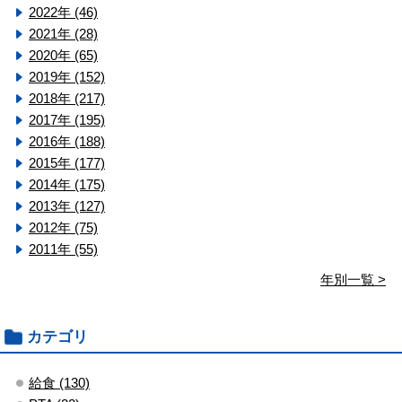
2022年 (46)
2021年 (28)
2020年 (65)
2019年 (152)
2018年 (217)
2017年 (195)
2016年 (188)
2015年 (177)
2014年 (175)
2013年 (127)
2012年 (75)
2011年 (55)
年別一覧 >
カテゴリ
給食 (130)