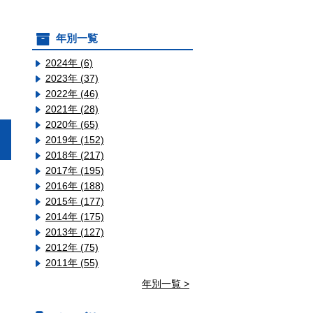
年別一覧
2024年 (6)
2023年 (37)
2022年 (46)
2021年 (28)
2020年 (65)
2019年 (152)
2018年 (217)
2017年 (195)
2016年 (188)
2015年 (177)
2014年 (175)
2013年 (127)
2012年 (75)
2011年 (55)
年別一覧 >