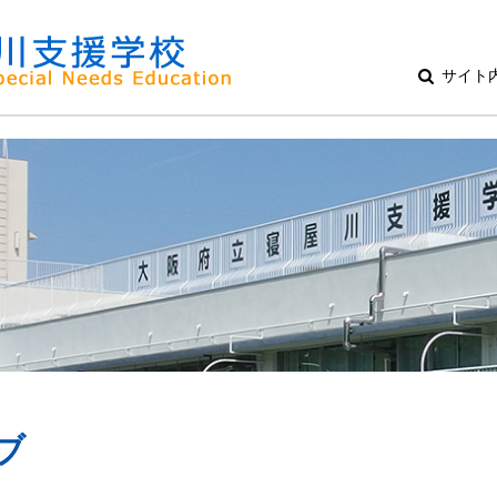
サイト
ブ