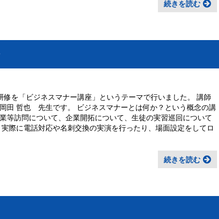
続きを読む
部研修を「ビジネスマナー講座」というテーマで行いました。 講師
岡田 哲也 先生です。 ビジネスマナーとは何か？という概念の講
業等訪問について、企業開拓について、生徒の実習巡回について
、実際に電話対応や名刺交換の実演を行ったり、場面設定をしてロ
続きを読む