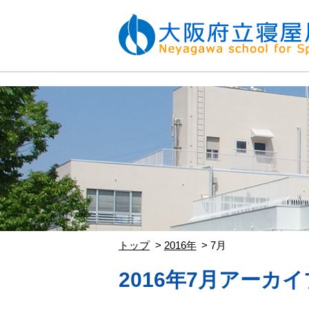
トップ
2016年
7月
2016年7月アーカイ