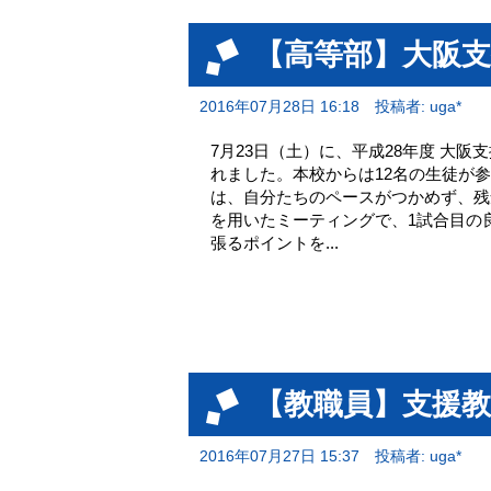
【高等部】大阪
2016年07月28日 16:18
投稿者: uga*
7月23日（土）に、平成28年度 大
れました。本校からは12名の生徒が
は、自分たちのペースがつかめず、残
を用いたミーティングで、1試合目の
張るポイントを...
【教職員】支援教
2016年07月27日 15:37
投稿者: uga*