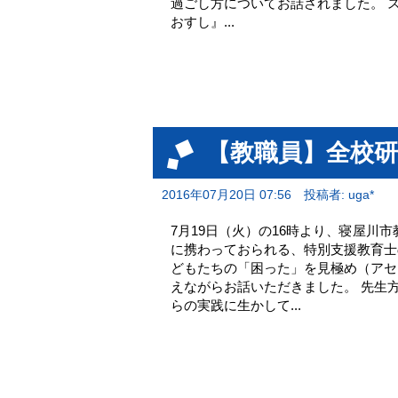
過ごし方についてお話されました。 
おすし』...
【教職員】全校研
2016年07月20日 07:56
投稿者: uga*
7月19日（火）の16時より、寝屋
に携わっておられる、特別支援教育士
どもたちの「困った」を見極め（アセ
えながらお話いただきました。 先生
らの実践に生かして...