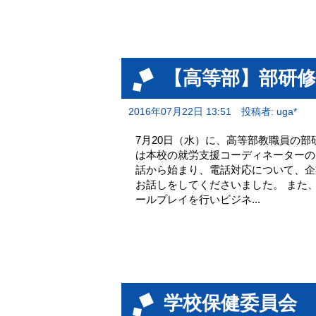
【高等部】部研修
2016年07月22日 13:51
投稿者: uga*
7月20日（水）に、高等部教職員の
は本校の就労支援コーディネーターの
話から始まり、電話対応について、企
お話しをしてくださいました。 また
ールプレイを行いビジネ...
学校保健委員会