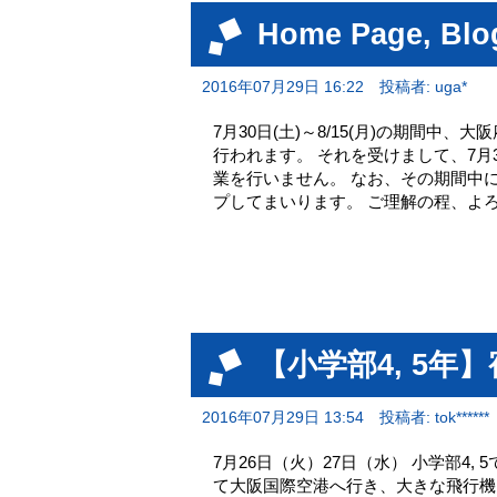
Home Page, 
2016年07月29日 16:22
投稿者: uga*
7月30日(土)～8/15(月)の期間
行われます。 それを受けまして、7月3
業を行いません。 なお、その期間中
プしてまいります。 ご理解の程、よ
【小学部4, 5年
2016年07月29日 13:54
投稿者: tok******
7月26日（火）27日（水） 小学部4
て大阪国際空港へ行き、大きな飛行機