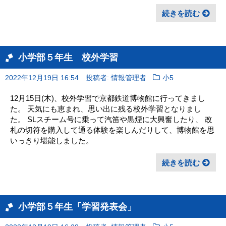
続きを読む
小学部５年生 校外学習
2022年12月19日 16:54
投稿者: 情報管理者
小5
12月15日(木)、校外学習で京都鉄道博物館に行ってきまし
た。 天気にも恵まれ、思い出に残る校外学習となりまし
た。 SLスチーム号に乗って汽笛や黒煙に大興奮したり、 改
札の切符を購入して通る体験を楽しんだりして、博物館を思
いっきり堪能しました。
続きを読む
小学部５年生「学習発表会」