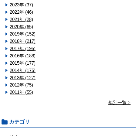
2023年 (37)
2022年 (46)
2021年 (28)
2020年 (65)
2019年 (152)
2018年 (217)
2017年 (195)
2016年 (188)
2015年 (177)
2014年 (175)
2013年 (127)
2012年 (75)
2011年 (55)
年別一覧 >
カテゴリ