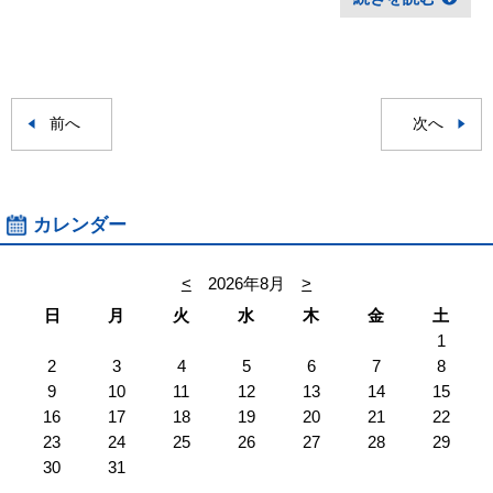
前へ
次へ
カレンダー
<
2026年8月
>
日
月
火
水
木
金
土
1
2
3
4
5
6
7
8
9
10
11
12
13
14
15
16
17
18
19
20
21
22
23
24
25
26
27
28
29
30
31