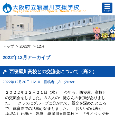
トップ
2022年
12月
2022年12月アーカイブ
西寝屋川高校との交流会について（高２）
2022年12月26日 16:10
投稿者: ブログuser
２０２２年１２月２１日（水） 今年も、西寝屋川高校と
の交流会をしました。３３人の生徒さんの参加がありまし
た。 クラスにグループに分かれて、親交を深めたところ
で、体育館での活動が始まりました。 お互いの代表が、
挨拶をした後は、私達、寝屋川支援学校は、「ライジングサ