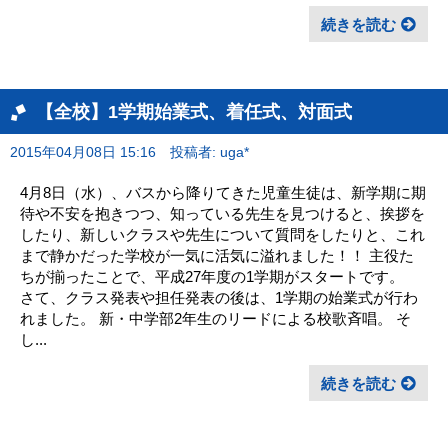
続きを読む
【全校】1学期始業式、着任式、対面式
2015年04月08日 15:16
投稿者: uga*
4月8日（水）、バスから降りてきた児童生徒は、新学期に期
待や不安を抱きつつ、知っている先生を見つけると、挨拶を
したり、新しいクラスや先生について質問をしたりと、これ
まで静かだった学校が一気に活気に溢れました！！ 主役た
ちが揃ったことで、平成27年度の1学期がスタートです。
さて、クラス発表や担任発表の後は、1学期の始業式が行わ
れました。 新・中学部2年生のリードによる校歌斉唱。 そ
し...
続きを読む