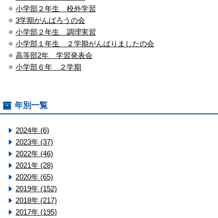
小学部２年生 校外学習
3学期がんばろうの会
小学部２年生 調理実習
小学部１年生 ２学期がんばりましたの会
高等部2年 学習発表会
小学部６年 ２学期
年別一覧
2024年 (6)
2023年 (37)
2022年 (46)
2021年 (28)
2020年 (65)
2019年 (152)
2018年 (217)
2017年 (195)