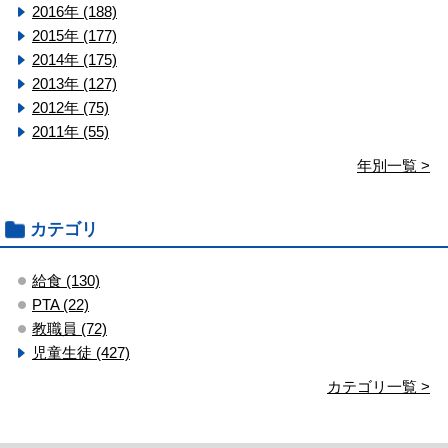
2016年 (188)
2015年 (177)
2014年 (175)
2013年 (127)
2012年 (75)
2011年 (55)
年別一覧 >
カテゴリ
給食 (130)
PTA (22)
教職員 (72)
児童生徒 (427)
カテゴリ一覧 >