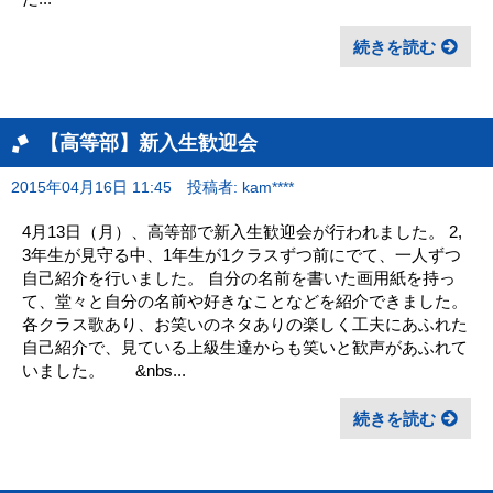
続きを読む
【高等部】新入生歓迎会
2015年04月16日 11:45
投稿者: kam****
4月13日（月）、高等部で新入生歓迎会が行われました。 2,
3年生が見守る中、1年生が1クラスずつ前にでて、一人ずつ
自己紹介を行いました。 自分の名前を書いた画用紙を持っ
て、堂々と自分の名前や好きなことなどを紹介できました。
各クラス歌あり、お笑いのネタありの楽しく工夫にあふれた
自己紹介で、見ている上級生達からも笑いと歓声があふれて
いました。 &nbs...
続きを読む