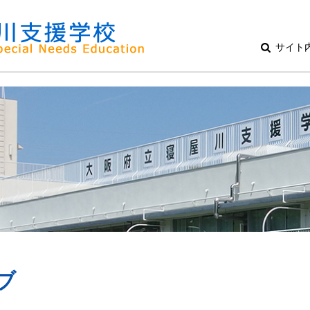
サイト
ブ