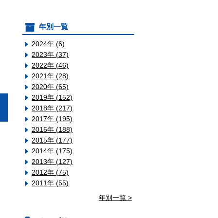
年別一覧
2024年 (6)
2023年 (37)
2022年 (46)
2021年 (28)
2020年 (65)
2019年 (152)
2018年 (217)
2017年 (195)
2016年 (188)
2015年 (177)
2014年 (175)
2013年 (127)
2012年 (75)
2011年 (55)
年別一覧 >