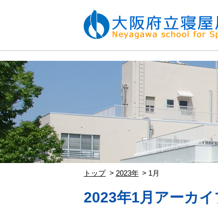
トップ
2023年
1月
2023年1月アーカイ