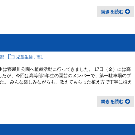
続きを読む
,
育部
児童生徒
高1
年生は寝屋川公園へ植栽活動に行ってきました。 17日（金）には高
したが、今回は高等部1年生の園芸のメンバーで、第一駐車場のプ
た。 みんな楽しみながらも、教えてもらった植え方で丁寧に植え
続きを読む