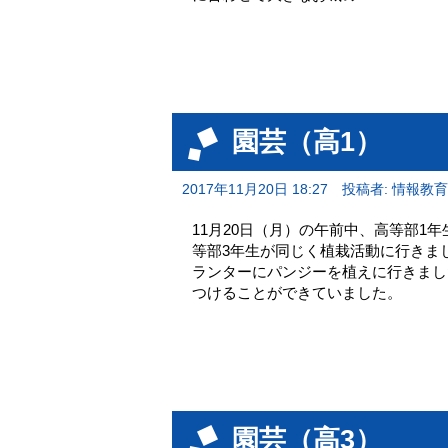
園芸（高1）
2017年11月20日 18:27
投稿者: 情報教
11月20日（月）の午前中、高等部1
等部3年生が同じく植栽活動に行きま
ランターにパンジーを植えに行きまし
つけることができていました。
園芸（高3）