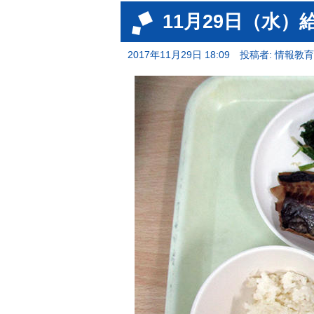
11月29日（水）
2017年11月29日 18:09
投稿者: 情報教