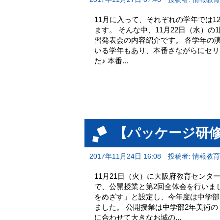
11月に入って、それぞれの学年では
ます。 そんな中、11月22日（水）
習発表会の内容紹介です。 各学年の
いる学年もあり、本番さながらにセリ
た♪ 本番...
【パッケージ研修
2017年11月24日 16:08
投稿者: 情報教
11月21日（火）に大阪府教育セン
で、公開授業と第2回全体会を行いま
をめざす」と設定し、今年度は中学部
ました。 公開授業は中学部2年美術
に合わせて大きなお城の...