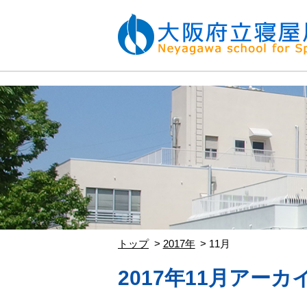
トップ
2017年
11月
2017年11月アーカ