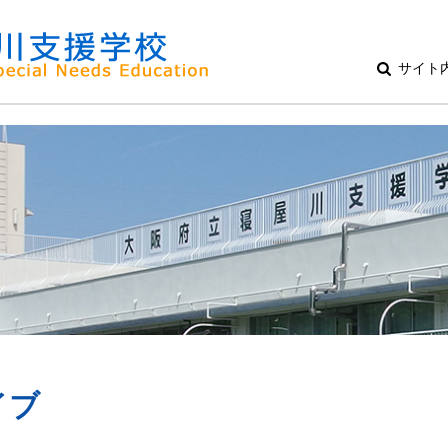
サイト
イブ