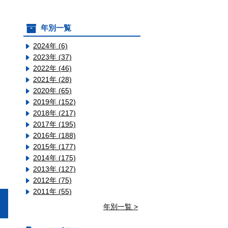
年別一覧
2024年 (6)
2023年 (37)
2022年 (46)
2021年 (28)
2020年 (65)
2019年 (152)
2018年 (217)
2017年 (195)
2016年 (188)
2015年 (177)
2014年 (175)
2013年 (127)
2012年 (75)
2011年 (55)
年別一覧 >