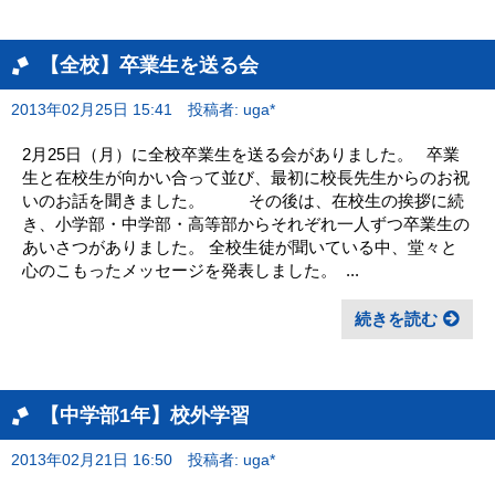
【全校】卒業生を送る会
2013年02月25日 15:41
投稿者: uga*
2月25日（月）に全校卒業生を送る会がありました。 卒業
生と在校生が向かい合って並び、最初に校長先生からのお祝
いのお話を聞きました。 その後は、在校生の挨拶に続
き、小学部・中学部・高等部からそれぞれ一人ずつ卒業生の
あいさつがありました。 全校生徒が聞いている中、堂々と
心のこもったメッセージを発表しました。 ...
続きを読む
【中学部1年】校外学習
2013年02月21日 16:50
投稿者: uga*