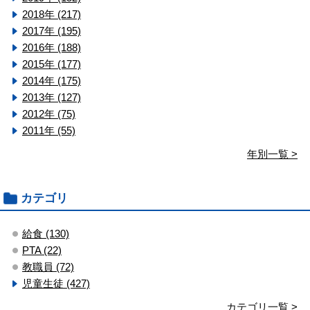
2018年 (217)
2017年 (195)
2016年 (188)
2015年 (177)
2014年 (175)
2013年 (127)
2012年 (75)
2011年 (55)
年別一覧 >
カテゴリ
給食 (130)
PTA (22)
教職員 (72)
児童生徒 (427)
カテゴリ一覧 >