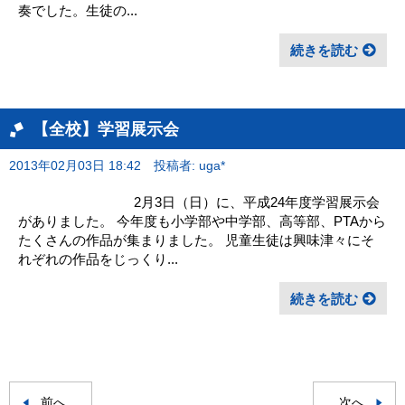
奏でした。生徒の...
続きを読む
【全校】学習展示会
2013年02月03日 18:42
投稿者: uga*
2月3日（日）に、平成24年度学習展示会
がありました。 今年度も小学部や中学部、高等部、PTAから
たくさんの作品が集まりました。 児童生徒は興味津々にそ
れぞれの作品をじっくり...
続きを読む
前へ
次へ