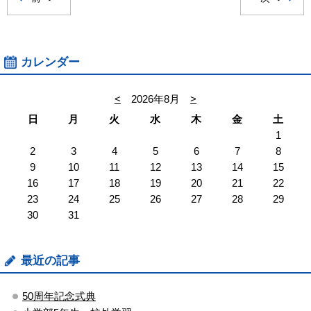
カレンダー
<
2026年8月
>
日
月
火
水
木
金
土
1
2
3
4
5
6
7
8
9
10
11
12
13
14
15
16
17
18
19
20
21
22
23
24
25
26
27
28
29
30
31
最近の記事
50周年記念式典