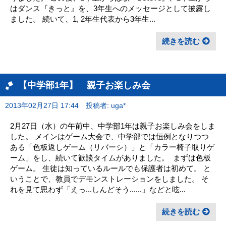
はダンス『きっと』を、3年生へのメッセージとして披露し
ました。 続いて、1, 2年生代表から3年生...
続きを読む
【中学部1年】 親子お楽しみ会
2013年02月27日 17:44
投稿者: uga*
2月27日（水）の午前中、中学部1年は親子お楽しみ会をしま
した。 メインはゲーム大会で、中学部では恒例となりつつ
ある「色板返しゲーム（リバーシ）」と「カラー椅子取りゲ
ーム」をし、続いて歓談タイムがありました。 まずは色板
ゲーム。 生徒は知っているルールでも保護者は初めて。 と
いうことで、教員でデモンストレーションをしました。 そ
れを見て思わず「えっ...しんどそう......」などと呟...
続きを読む