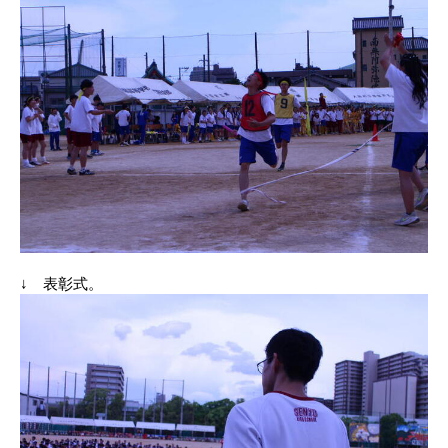
↓ 表彰式。