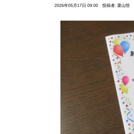
2026年05月17日 09:00
投稿者: 栗山悟