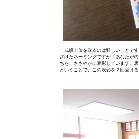
成績上位を取るのは難しいことです
ざけたネーミングですが「あなたがの
ちを、ささやかに表彰しています。表
ということで、この表彰を２回受ける