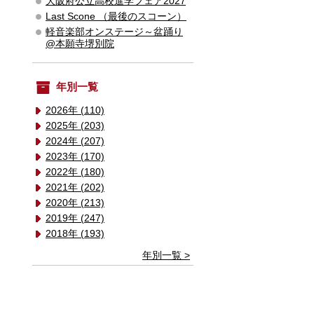
大阪府公立高校進学フェア2027
Last Scone （最後のスコーン）
軽音楽部オンステージ～盆踊り
@本願寺堺別院
年別一覧
2026年 (110)
2025年 (203)
2024年 (207)
2023年 (170)
2022年 (180)
2021年 (202)
2020年 (213)
2019年 (247)
2018年 (193)
年別一覧 >