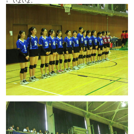
↓ いよいよ。