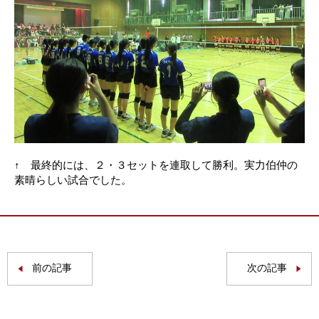
↑ 最終的には、２・３セットを連取して勝利。実力伯仲の
素晴らしい試合でした。
前の記事
次の記事