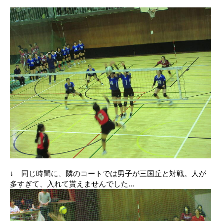
↓ 同じ時間に、隣のコートでは男子が三国丘と対戦。人が
多すぎて、入れて貰えませんでした...