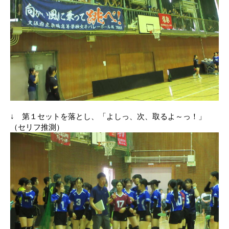
↓ 第１セットを落とし、「よしっ、次、取るよ～っ！」
（セリフ推測）