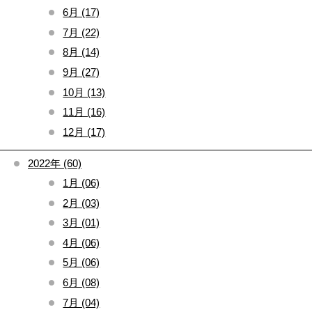
6月 (17)
7月 (22)
8月 (14)
9月 (27)
10月 (13)
11月 (16)
12月 (17)
2022年 (60)
1月 (06)
2月 (03)
3月 (01)
4月 (06)
5月 (06)
6月 (08)
7月 (04)