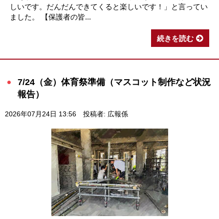
しいです。だんだんできてくると楽しいです！」と言ってい
ました。 【保護者の皆...
続きを読む
7/24（金）体育祭準備（マスコット制作など状況
報告）
2026年07月24日 13:56
投稿者: 広報係