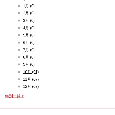
1月 (0)
2月 (0)
3月 (0)
4月 (0)
5月 (0)
6月 (0)
7月 (0)
8月 (0)
9月 (0)
10月 (01)
11月 (07)
12月 (03)
年別一覧 >