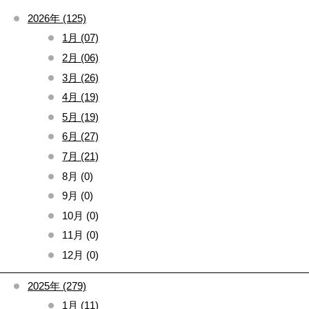
2026年 (125)
1月 (07)
2月 (06)
3月 (26)
4月 (19)
5月 (19)
6月 (27)
7月 (21)
8月 (0)
9月 (0)
10月 (0)
11月 (0)
12月 (0)
2025年 (279)
1月 (11)