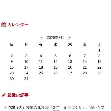
カレンダー
<
2026年8月
>
日
月
火
水
木
金
土
1
2
3
4
5
6
7
8
9
10
11
12
13
14
15
16
17
18
19
20
21
22
23
24
25
26
27
28
29
30
31
最近の記事
7/28（火）授業の風景56（２年「まちづくり」、宙いもプ