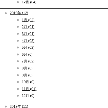
12月 (04)
2019年 (12)
1月 (02)
2月 (01)
3月 (01)
4月 (03)
5月 (02)
6月 (0)
7月 (02)
8月 (0)
9月 (0)
10月 (0)
11月 (01)
12月 (0)
2018年 (11)