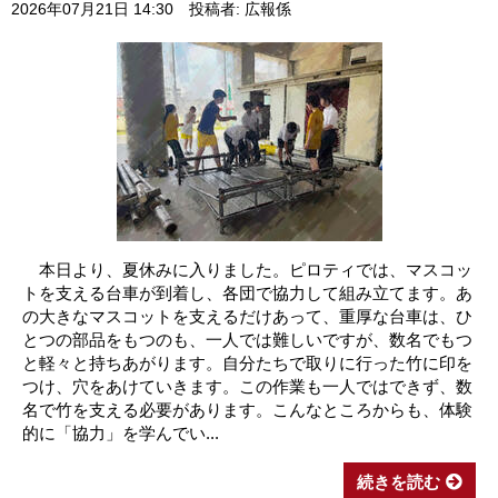
2026年07月21日 14:30
投稿者: 広報係
本日より、夏休みに入りました。ピロティでは、マスコッ
トを支える台車が到着し、各団で協力して組み立てます。あ
の大きなマスコットを支えるだけあって、重厚な台車は、ひ
とつの部品をもつのも、一人では難しいですが、数名でもつ
と軽々と持ちあがります。自分たちで取りに行った竹に印を
つけ、穴をあけていきます。この作業も一人ではできず、数
名で竹を支える必要があります。こんなところからも、体験
的に「協力」を学んでい...
続きを読む