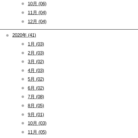
10月 (06)
11月 (04)
12月 (04)
2020年 (41)
1月 (03)
2月 (03)
3月 (02)
4月 (03)
5月 (02)
6月 (02)
7月 (08)
8月 (05)
9月 (01)
10月 (03)
11月 (05)