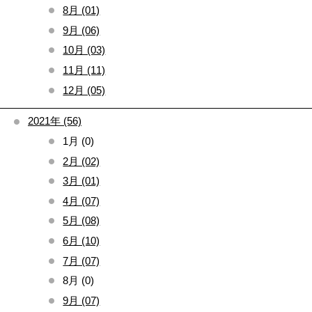
8月 (01)
9月 (06)
10月 (03)
11月 (11)
12月 (05)
2021年 (56)
1月 (0)
2月 (02)
3月 (01)
4月 (07)
5月 (08)
6月 (10)
7月 (07)
8月 (0)
9月 (07)