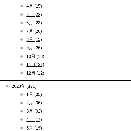
4月 (15)
5月 (22)
6月 (23)
7月 (20)
8月 (15)
9月 (26)
10月 (18)
11月 (21)
12月 (12)
2023年 (175)
1月 (05)
2月 (06)
3月 (02)
4月 (17)
5月 (19)