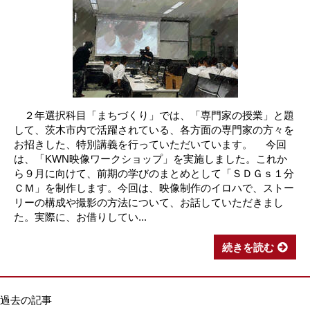
２年選択科目「まちづくり」では、「専門家の授業」と題
して、茨木市内で活躍されている、各方面の専門家の方々を
お招きした、特別講義を行っていただいています。 今回
は、「KWN映像ワークショップ」を実施しました。これか
ら９月に向けて、前期の学びのまとめとして「ＳＤＧｓ１分
ＣＭ」を制作します。今回は、映像制作のイロハで、ストー
リーの構成や撮影の方法について、お話していただきまし
た。実際に、お借りしてい...
続きを読む
過去の記事