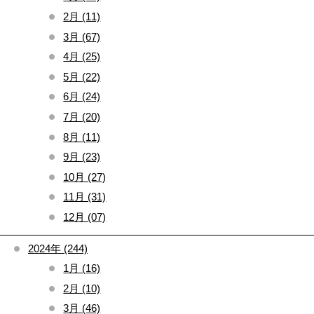
2月 (11)
3月 (67)
4月 (25)
5月 (22)
6月 (24)
7月 (20)
8月 (11)
9月 (23)
10月 (27)
11月 (31)
12月 (07)
2024年 (244)
1月 (16)
2月 (10)
3月 (46)