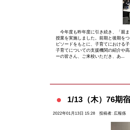
今年度も昨年度に引き続き、「親ま
授業を実施しました。前期と後期をつ
ピソードをもとに、子育てにおける子
子育てについての支援機関の紹介や
ーの皆さん、ご来校いただき、あ...
1/13（木）76
2022年01月13日 15:28
投稿者: 広報係