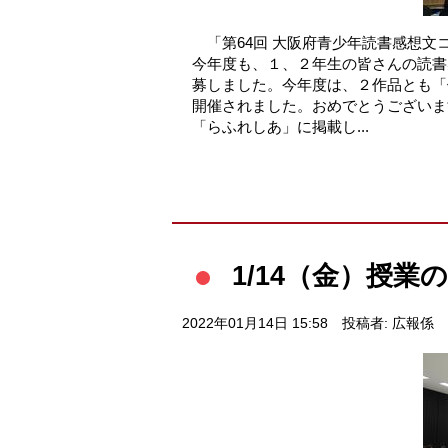
「第64回 大阪府青少年読書感想
今年度も、１、２年生の皆さんの読書
募しました。今年度は、２作品とも「
開催されました。おめでとうござい
「らふれしあ」に掲載し...
1/14（金）授
2022年01月14日 15:58
投稿者: 広報係