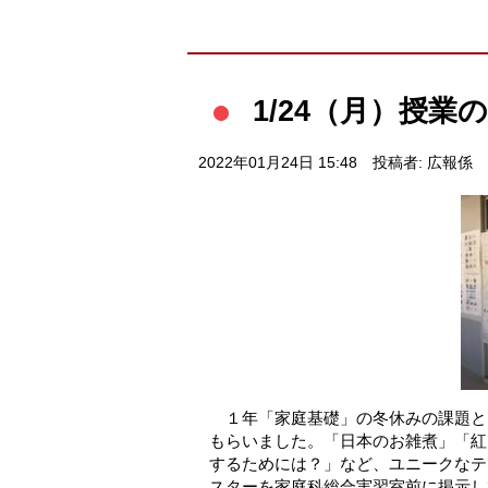
1/24（月）授
2022年01月24日 15:48
投稿者: 広報係
１年「家庭基礎」の冬休みの課題と
もらいました。「日本のお雑煮」「紅
するためには？」など、ユニークな
スターを家庭科総合実習室前に掲示し