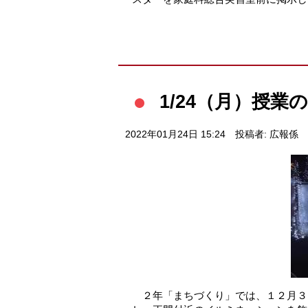
1/24（月）授
2022年01月24日 15:24
投稿者: 広報係
２年「まちづくり」では、１２月３