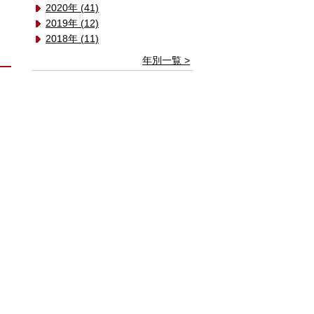
2020年 (41)
2019年 (12)
2018年 (11)
年別一覧 >