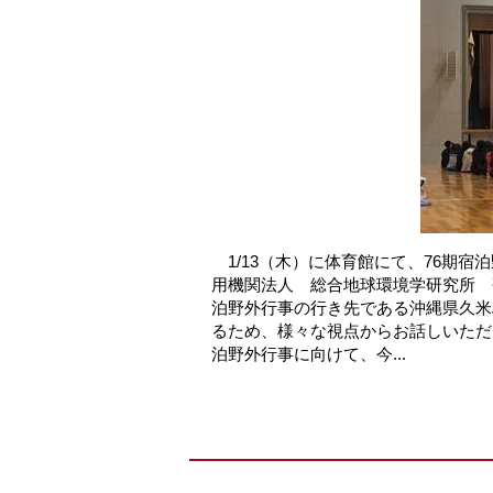
1/13（木）に体育館にて、76期
用機関法人 総合地球環境学研究所 
泊野外行事の行き先である沖縄県久米
るため、様々な視点からお話しいた
泊野外行事に向けて、今...