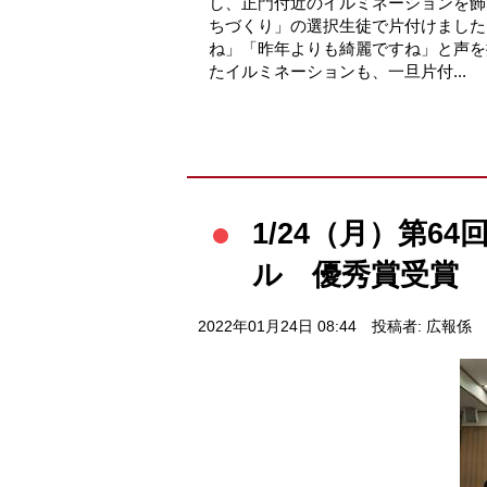
し、正門付近のイルミネーションを
ちづくり」の選択生徒で片付けました
ね」「昨年よりも綺麗ですね」と声
たイルミネーションも、一旦片付...
1/24（月）第6
ル 優秀賞受賞
2022年01月24日 08:44
投稿者: 広報係