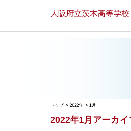
大阪府立茨木高等学校
トップ
2022年
1月
2022年1月アーカイ