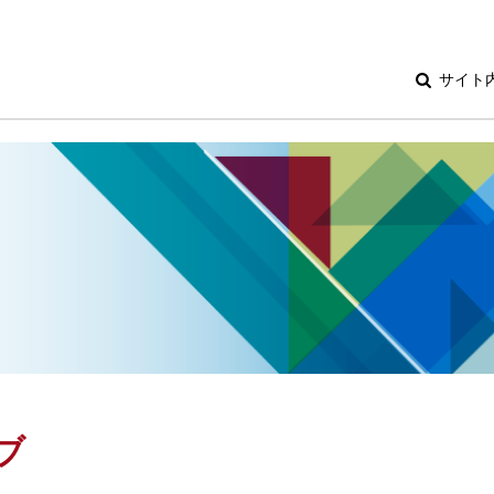
サイト
ブ