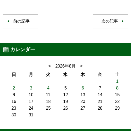
前の記事
次の記事
カレンダー
<
2026年8月
>
日
月
火
水
木
金
土
1
2
3
4
5
6
7
8
9
10
11
12
13
14
15
16
17
18
19
20
21
22
23
24
25
26
27
28
29
30
31