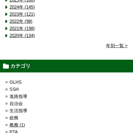
2024年 (145)
2023年 (121)
2022年 (98)
2021年 (198)
2020年 (134)
年別一覧 >
カテゴリ
GLHS
SSH
進路指導
自治会
生活指導
総務
教務 (1)
PTA