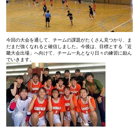
今回の大会を通して、チームの課題がたくさん見つかり、ま
だまだ強くなれると確信しました。今後は、目標とする「近
畿大会出場」へ向けて、チーム一丸となり日々の練習に励ん
でいきます。